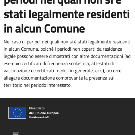
stati legalmente residenti
in alcun Comune
Nel caso di periodi nei quali non si è stati legalmente residenti
in alcun Comune, poichè i periodi non coperti da residenza
legale possono essere dimostrati con altre documentazioni (ad
esempio certificati di frequenza scolastica, attestati di
vaccinazione o certificati medici in generale, ecc.), occorre
allegare documentazione comprovante la presenza sul
territorio nel periodo interessato.