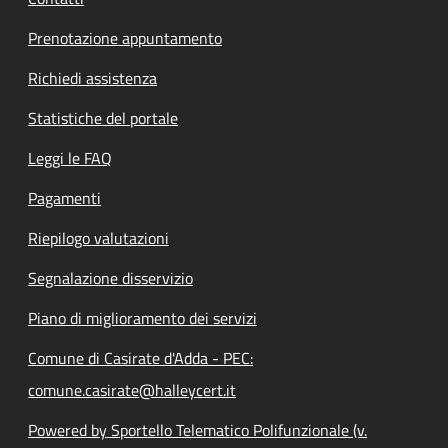
Prenotazione appuntamento
Richiedi assistenza
Statistiche del portale
Leggi le FAQ
Pagamenti
Riepilogo valutazioni
Segnalazione disservizio
Piano di miglioramento dei servizi
Comune di Casirate d'Adda - PEC:
comune.casirate@halleycert.it
Powered by Sportello Telematico Polifunzionale (v.