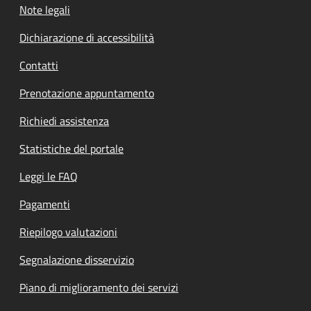
Note legali
Dichiarazione di accessibilità
Contatti
Prenotazione appuntamento
Richiedi assistenza
Statistiche del portale
Leggi le FAQ
Pagamenti
Riepilogo valutazioni
Segnalazione disservizio
Piano di miglioramento dei servizi