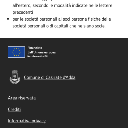
all'estero, secondo le modalità indicate nelle lettere
precedenti
per le società personali ai soci persone fisiche delle
società personali o di capitali che ne siano socie.
Comune di Casirate d'Adda
Footer menu
Area riservata
Crediti
Informativa privacy