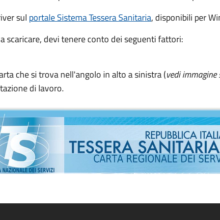
river sul
portale Sistema Tessera Sanitaria
, disponibili per 
 scaricare, devi tenere conto dei seguenti fattori:
arta che si trova nell'angolo in alto a sinistra (
vedi immagine 
stazione di lavoro.