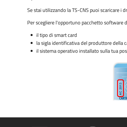
Se stai utilizzando la TS-CNS puoi scaricare i d
Per scegliere l'opportuno pacchetto software da
il tipo di smart card
la sigla identificativa del produttore della c
il sistema operativo installato sulla tua po