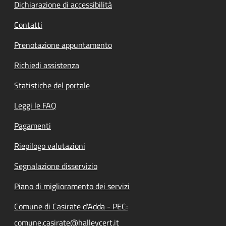
Dichiarazione di accessibilità
Contatti
Prenotazione appuntamento
Richiedi assistenza
Statistiche del portale
Leggi le FAQ
Pagamenti
Riepilogo valutazioni
Segnalazione disservizio
Piano di miglioramento dei servizi
Comune di Casirate d'Adda - PEC:
comune.casirate@halleycert.it