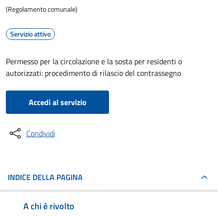
(Regolamento comunale)
Servizio attivo
Permesso per la circolazione e la sosta per residenti o
autorizzati: procedimento di rilascio del contrassegno
Accedi al servizio
Condividi
INDICE DELLA PAGINA
A chi è rivolto