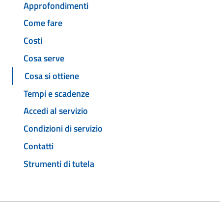
Approfondimenti
Come fare
Costi
Cosa serve
Cosa si ottiene
Tempi e scadenze
Accedi al servizio
Condizioni di servizio
Contatti
Strumenti di tutela