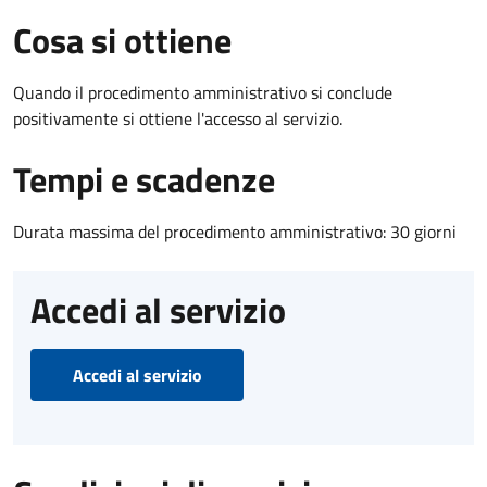
Cosa si ottiene
Quando il procedimento amministrativo si conclude
positivamente si ottiene l'accesso al servizio.
Tempi e scadenze
Durata massima del procedimento amministrativo: 30 giorni
Accedi al servizio
Accedi al servizio