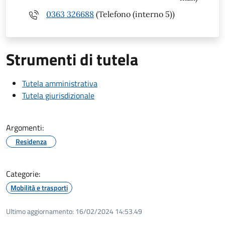
0363 326688
(Telefono (interno 5))
Strumenti di tutela
Tutela amministrativa
Tutela giurisdizionale
Argomenti:
Residenza
Categorie:
Mobilità e trasporti
Ultimo aggiornamento:
16/02/2024 14:53.49