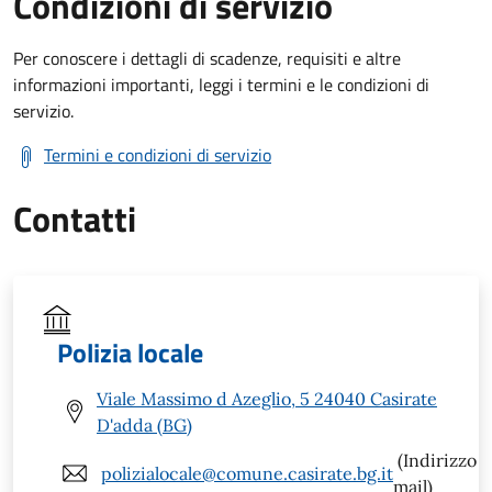
Condizioni di servizio
Per conoscere i dettagli di scadenze, requisiti e altre
informazioni importanti, leggi i termini e le condizioni di
servizio.
Termini e condizioni di servizio
Contatti
Polizia locale
Viale Massimo d Azeglio, 5 24040 Casirate
D'adda (BG)
(Indirizzo
polizialocale@comune.casirate.bg.it
mail)