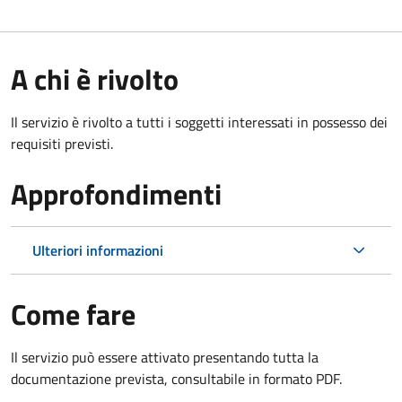
A chi è rivolto
Il servizio è rivolto a tutti i soggetti interessati in possesso dei
requisiti previsti.
Approfondimenti
Ulteriori informazioni
Come fare
Il servizio può essere attivato presentando tutta la
documentazione prevista, consultabile in formato PDF.