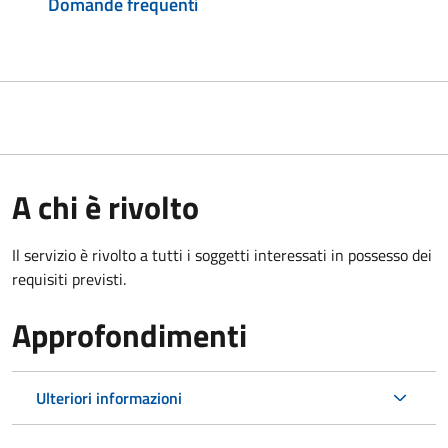
Domande frequenti
A chi è rivolto
Il servizio è rivolto a tutti i soggetti interessati in possesso dei
requisiti previsti.
Approfondimenti
Ulteriori informazioni