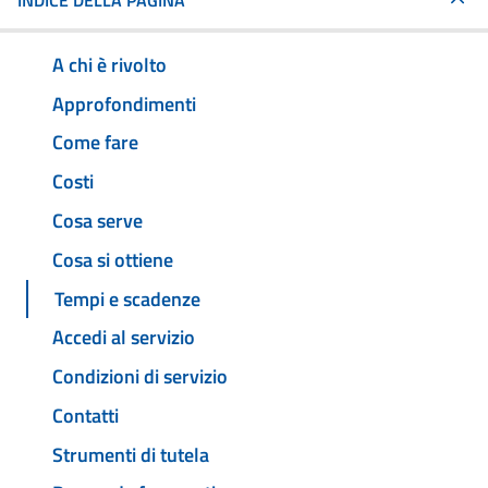
INDICE DELLA PAGINA
A chi è rivolto
Approfondimenti
Come fare
Costi
Cosa serve
Cosa si ottiene
Tempi e scadenze
Accedi al servizio
Condizioni di servizio
Contatti
Strumenti di tutela