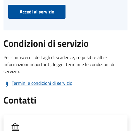
Accedi al servizio
Condizioni di servizio
Per conoscere i dettagli di scadenze, requisiti e altre
informazioni importanti, leggi i termini e le condizioni di
servizio.
Termini e condizioni di servizio
Contatti