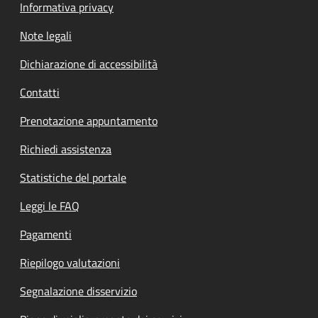
Informativa privacy
Note legali
Dichiarazione di accessibilità
Contatti
Prenotazione appuntamento
Richiedi assistenza
Statistiche del portale
Leggi le FAQ
Pagamenti
Riepilogo valutazioni
Segnalazione disservizio