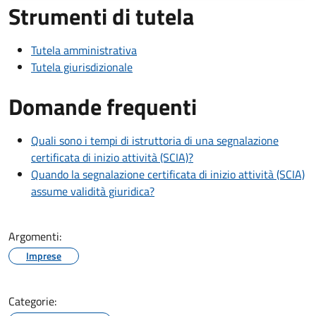
Strumenti di tutela
Tutela amministrativa
Tutela giurisdizionale
Domande frequenti
Quali sono i tempi di istruttoria di una segnalazione
certificata di inizio attività (SCIA)?
Quando la segnalazione certificata di inizio attività (SCIA)
assume validità giuridica?
Argomenti:
Imprese
Categorie: