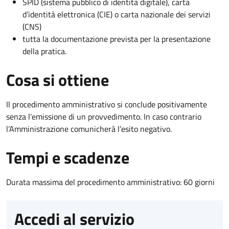
SPID (sistema pubblico di identità digitale), carta
d’identità elettronica (CIE) o carta nazionale dei servizi
(CNS)
tutta la documentazione prevista per la presentazione
della pratica.
Cosa si ottiene
Il procedimento amministrativo si conclude positivamente
senza l’emissione di un provvedimento. In caso contrario
l’Amministrazione comunicherà l’esito negativo.
Tempi e scadenze
Durata massima del procedimento amministrativo: 60 giorni
Accedi al servizio