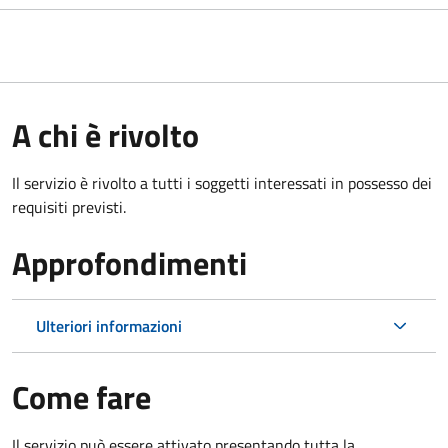
A chi è rivolto
Il servizio è rivolto a tutti i soggetti interessati in possesso dei
requisiti previsti.
Approfondimenti
Ulteriori informazioni
Come fare
Il servizio può essere attivato presentando tutta la