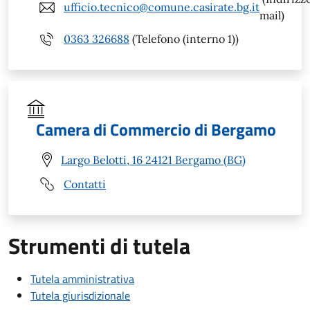
ufficio.tecnico@comune.casirate.bg.it
mail)
0363 326688
(Telefono (interno 1))
Camera di Commercio di Bergamo
Largo Belotti, 16 24121 Bergamo (BG)
Contatti
Strumenti di tutela
Tutela amministrativa
Tutela giurisdizionale