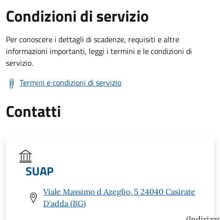
Condizioni di servizio
Per conoscere i dettagli di scadenze, requisiti e altre
informazioni importanti, leggi i termini e le condizioni di
servizio.
Termini e condizioni di servizio
Contatti
SUAP
Viale Massimo d Azeglio, 5 24040 Casirate
D'adda (BG)
(Indirizz