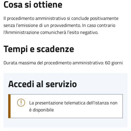
Cosa si ottiene
Il procedimento amministrativo si conclude positivamente
senza l’emissione di un provvedimento. In caso contrario
l’Amministrazione comunicherà l’esito negativo.
Tempi e scadenze
Durata massima del procedimento amministrativo: 60 giorni
Accedi al servizio
La presentazione telematica dell'istanza non
è disponibile