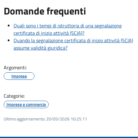
Domande frequenti
Quali sono i tempi di istruttoria di una segnalazione
certificata di inizio attività (SCIA)?
Quando la segnalazione certificata di inizio attività (SCIA)
assume validità giuridica?
Argomenti:
Imprese
Categorie:
Imprese e commercio
Ultimo aggiornamento:
20/05/2026 10:25.11