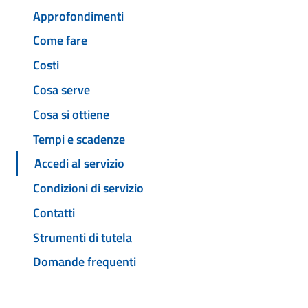
Approfondimenti
Come fare
Costi
Cosa serve
Cosa si ottiene
Tempi e scadenze
Accedi al servizio
Condizioni di servizio
Contatti
Strumenti di tutela
Domande frequenti