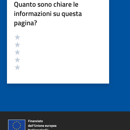
Quanto sono chiare le
informazioni su questa
pagina?
Valutazione
Valuta 5 stelle su 5
Valuta 4 stelle su 5
Valuta 3 stelle su 5
Valuta 2 stelle su 5
Valuta 1 stelle su 5