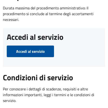
Durata massima del procedimento amministrativo: Il
procedimento si conclude al termine degli accertamenti
necessari.
Accedi al servizio
Accedi al servizio
Condizioni di servizio
Per conoscere i dettagli di scadenze, requisiti e altre
informazioni importanti, leggi i termini e le condizioni di
servizio.