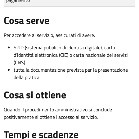
Cosa serve
Per accedere al servizio, assicurati di avere:
SPID (sistema pubblico di identità digitale), carta
d’identità elettronica (CIE) o carta nazionale dei servizi
(CNS)
tutta la documentazione prevista per la presentazione
della pratica.
Cosa si ottiene
Quando il procedimento amministrativo si conclude
positivamente si ottiene l'accesso al servizio.
Tempi e scadenze