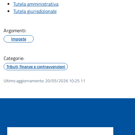
Tutela amministrativa
Tutela giurisdizionale
Argomenti:
Imposte
Categorie:
Tributi, finanze e contravvenzioni
Ultimo aggiornamento:
20/05/2026 10:25.11