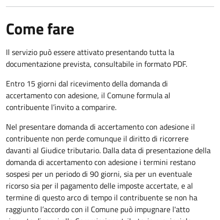
Come fare
Il servizio può essere attivato presentando tutta la
documentazione prevista, consultabile in formato PDF.
Entro 15 giorni dal ricevimento della domanda di
accertamento con adesione, il Comune formula al
contribuente l’invito a comparire.
Nel presentare domanda di accertamento con adesione il
contribuente non perde comunque il diritto di ricorrere
davanti al Giudice tributario. Dalla data di presentazione della
domanda di accertamento con adesione i termini restano
sospesi per un periodo di 90 giorni, sia per un eventuale
ricorso sia per il pagamento delle imposte accertate, e al
termine di questo arco di tempo il contribuente se non ha
raggiunto l’accordo con il Comune può impugnare l'atto