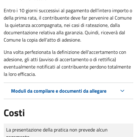
Entro i 10 giorni successivi al pagamento dell'intero importo o
della prima rata, il contribuente deve far pervenire al Comune
la quietanza accompagnata, nei casi di rateazione, dalla
documentazione relativa alla garanzia. Quindi, riceverà dal
Comune la copia dell'atto di adesione.
Una volta perfezionata la definizione dell'accertamento con
adesione, gli atti (avviso di accertamento o di rettifica)
eventualmente notificati al contribuente perdono totalmente
la loro efficacia.
Moduli da compilare e documenti da allegare
Costi
Tipo di pagamento
Importo
La presentazione della pratica non prevede alcun
pagamento