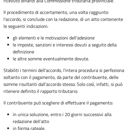
ricevuto dinanzi alla Commissione tributaria provinciale.
Il procedimento di accertamento, una volta raggiunto
l'accordo, si conclude con la redazione, di un atto contenente
le seguenti indicazioni:
gli elementi e le motivazioni dell’adesione
le imposte, sanzioni e interessi dovuti a seguito della
definizione
le altre somme eventualmente dovute.
Stabiliti i termini dell'accordo, l'intera procedura si perfeziona
soltanto con il pagamento, da parte del contribuente, delle
somme risultanti dall’accordo stesso. Solo così, infatti, si può
ritenere definito il rapporto tributario.
Il contribuente può scegliere di effettuare il pagamento:
in unica soluzione, entro i 20 giorni successivi alla
redazione dell’atto
in forma rateale.