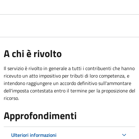
A chi è rivolto
Il servizio
è rivolto in generale a tutti i contribuenti che hanno
ricevuto un atto impositivo per tributi di loro competenza, e
intendono raggiungere un accordo definitivo sull'ammontare
dell'imposta contestata entro il termine per la proposizione del
ricorso.
Approfondimenti
Ulteriori informazioni