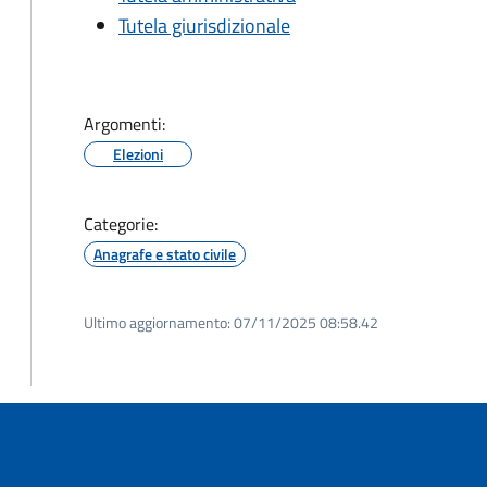
Tutela giurisdizionale
Argomenti:
Elezioni
Categorie:
Anagrafe e stato civile
Ultimo aggiornamento:
07/11/2025 08:58.42