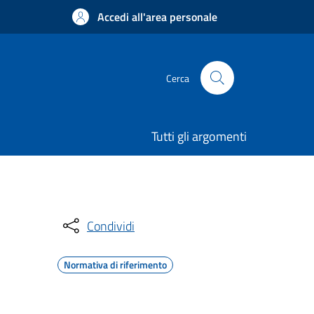
Accedi all'area personale
Cerca
Tutti gli argomenti
Condividi
Normativa di riferimento