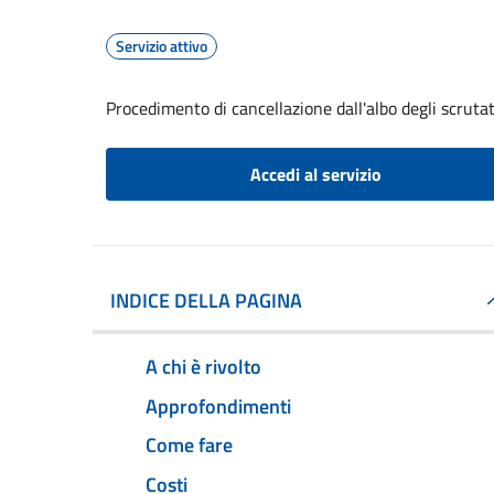
Servizio attivo
Procedimento di cancellazione dall'albo degli scrutat
Accedi al servizio
INDICE DELLA PAGINA
A chi è rivolto
Approfondimenti
Come fare
Costi