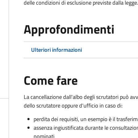
delle condizioni di esclusione previste dalla legge
Approfondimenti
Ulteriori informazioni
Come fare
La cancellazione dall'albo degli scrutatori può 
dello scrutatore oppure d'ufficio in caso di:
perdita dei requisiti, un esempio è il trasfer
assenza ingiustificata durante le consultazioni 
nominati