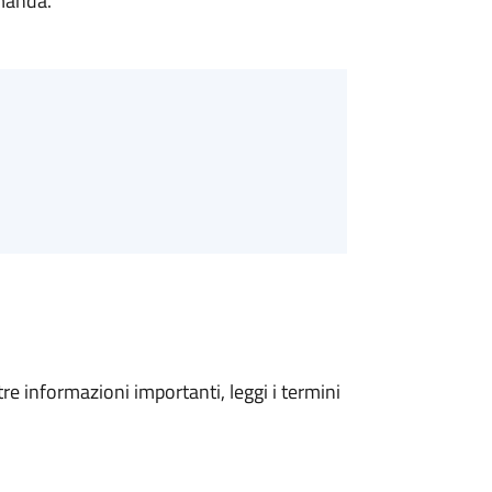
omanda.
tre informazioni importanti, leggi i termini