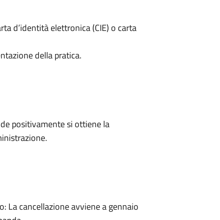
rta d’identità elettronica (CIE) o carta
ntazione della pratica.
e positivamente si ottiene la
inistrazione.
: La cancellazione avviene a gennaio