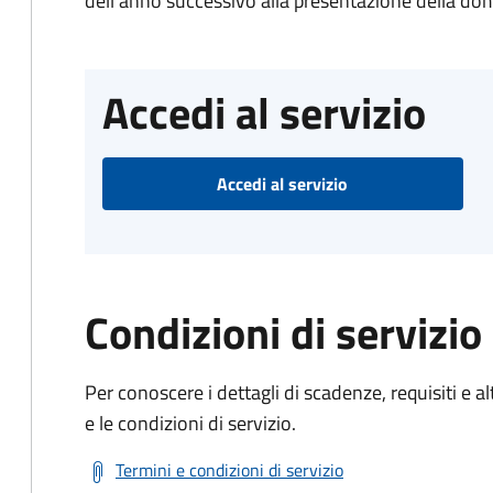
dell'anno successivo alla presentazione della d
Accedi al servizio
Accedi al servizio
Condizioni di servizio
Per conoscere i dettagli di scadenze, requisiti e al
e le condizioni di servizio.
Termini e condizioni di servizio