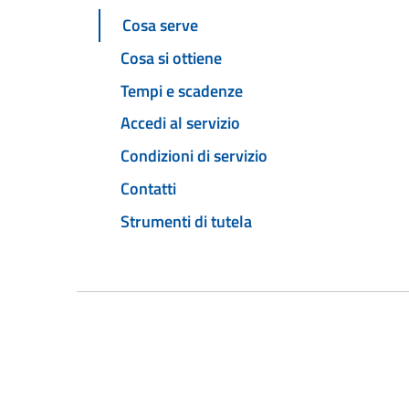
Cosa serve
Cosa si ottiene
Tempi e scadenze
Accedi al servizio
Condizioni di servizio
Contatti
Strumenti di tutela