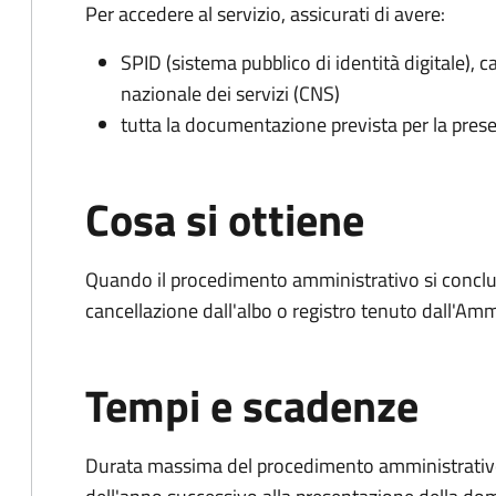
Per accedere al servizio, assicurati di avere:
SPID (sistema pubblico di identità digitale), ca
nazionale dei servizi (CNS)
tutta la documentazione prevista per la prese
Cosa si ottiene
Quando il procedimento amministrativo si conclud
cancellazione dall'albo o registro tenuto dall'Amm
Tempi e scadenze
Durata massima del procedimento amministrativo