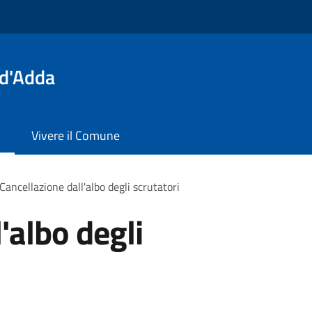
 d'Adda
Vivere il Comune
Cancellazione dall'albo degli scrutatori
'albo degli