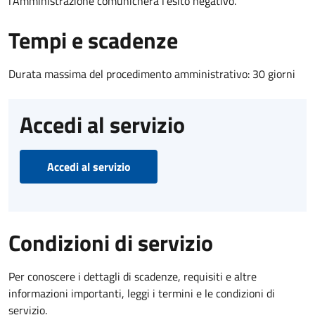
l’Amministrazione comunicherà l’esito negativo.
Tempi e scadenze
Durata massima del procedimento amministrativo: 30 giorni
Accedi al servizio
Accedi al servizio
Condizioni di servizio
Per conoscere i dettagli di scadenze, requisiti e altre
informazioni importanti, leggi i termini e le condizioni di
servizio.