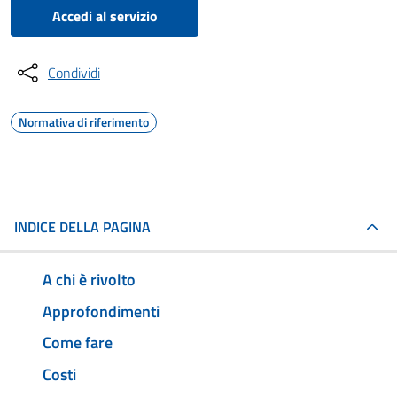
Accedi al servizio
Condividi
Normativa di riferimento
INDICE DELLA PAGINA
A chi è rivolto
Approfondimenti
Come fare
Costi