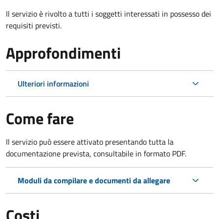
Il servizio è rivolto a tutti i soggetti interessati in possesso dei
requisiti previsti.
Approfondimenti
Ulteriori informazioni
Come fare
Il servizio può essere attivato presentando tutta la
documentazione prevista, consultabile in formato PDF.
Moduli da compilare e documenti da allegare
Costi