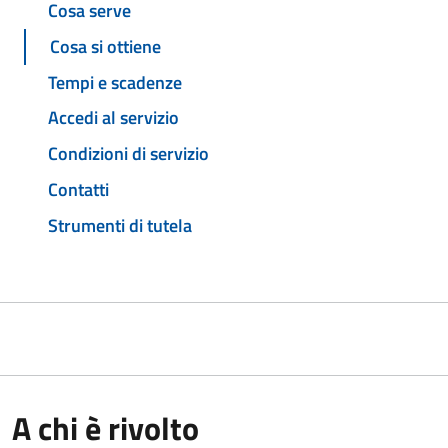
Cosa serve
Cosa si ottiene
Tempi e scadenze
Accedi al servizio
Condizioni di servizio
Contatti
Strumenti di tutela
A chi è rivolto