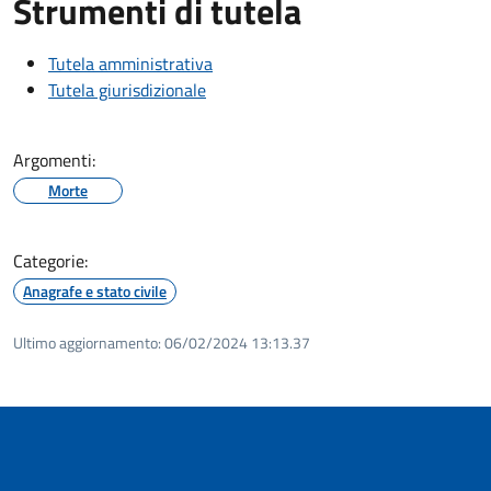
Strumenti di tutela
Tutela amministrativa
Tutela giurisdizionale
Argomenti:
Morte
Categorie:
Anagrafe e stato civile
Ultimo aggiornamento:
06/02/2024 13:13.37