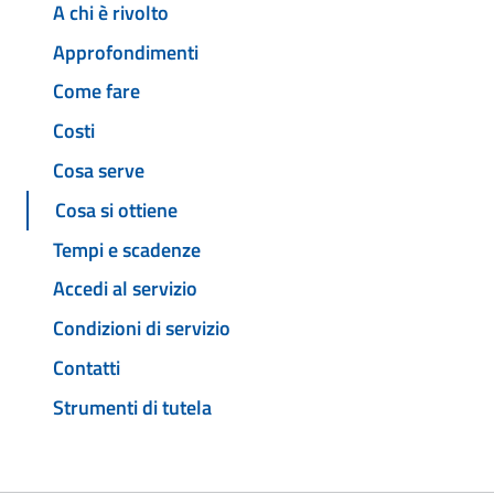
A chi è rivolto
Approfondimenti
Come fare
Costi
Cosa serve
Cosa si ottiene
Tempi e scadenze
Accedi al servizio
Condizioni di servizio
Contatti
Strumenti di tutela