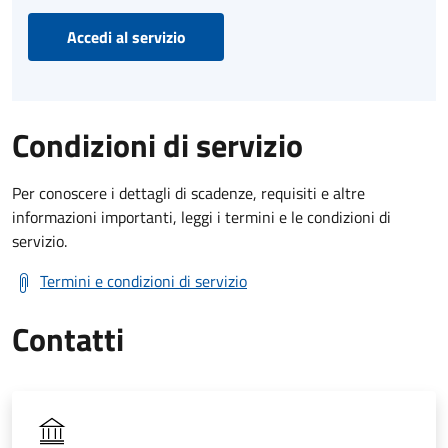
Accedi al servizio
Condizioni di servizio
Per conoscere i dettagli di scadenze, requisiti e altre
informazioni importanti, leggi i termini e le condizioni di
servizio.
Termini e condizioni di servizio
Contatti