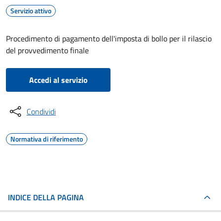
Servizio attivo
Procedimento di pagamento dell'imposta di bollo per il rilascio
del provvedimento finale
Accedi al servizio
Condividi
Normativa di riferimento
INDICE DELLA PAGINA