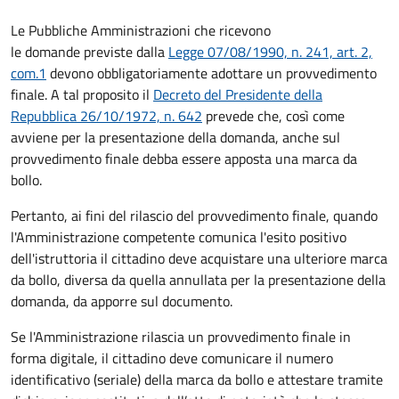
Le Pubbliche Amministrazioni che ricevono
le domande previste dalla
Legge 07/08/1990, n. 241, art. 2,
com.1
devono obbligatoriamente adottare un provvedimento
finale. A tal proposito il
Decreto del Presidente della
Repubblica 26/10/1972, n. 642
prevede che, così come
avviene per la presentazione della domanda, anche sul
provvedimento finale debba essere apposta una marca da
bollo.
Pertanto, ai fini del rilascio del provvedimento finale, quando
l'Amministrazione competente comunica l'esito positivo
dell'istruttoria il cittadino deve acquistare una ulteriore marca
da bollo,
diversa da quella annullata per la presentazione della
domanda, da apporre sul documento.
Se l'Amministrazione rilascia un provvedimento finale in
forma digitale, il cittadino deve
comunicare il numero
identificativo (seriale) della marca da bollo e attestare tramite