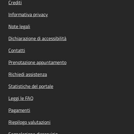
Crediti
Informativa privacy
Note legali
Dichiarazione di accessibilità
Contatti
Prenotazione appuntamento
Richiedi assistenza
Statistiche del portale
Leggi le FAQ
Pagamenti
Riepilogo valutazioni
Segnalazione disservizio