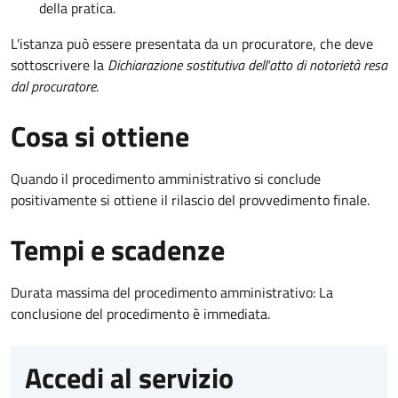
della pratica.
L'istanza può essere presentata da un procuratore, che deve
sottoscrivere la
Dichiarazione sostitutiva dell'atto di notorietà resa
dal procuratore
.
Cosa si ottiene
Quando il procedimento amministrativo si conclude
positivamente si ottiene il rilascio del provvedimento finale.
Tempi e scadenze
Durata massima del procedimento amministrativo: La
conclusione del procedimento è immediata.
Accedi al servizio