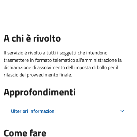
A chi è rivolto
Il servizio è rivolto a tutti i soggetti che intendono
trasmettere in formato telematico all'amministrazione la
dichiarazione di assolvimento dell'imposta di bollo per il
rilascio del provvedimento finale.
Approfondimenti
Ulteriori informazioni
Come fare