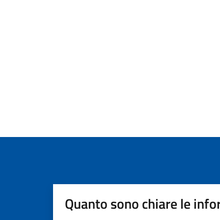
Quanto sono chiare le info