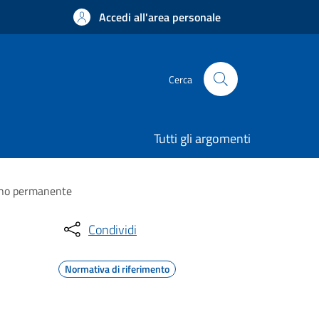
Accedi all'area personale
Cerca
Tutti gli argomenti
segno permanente
Condividi
Normativa di riferimento