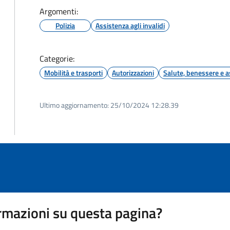
Argomenti:
Polizia
Assistenza agli invalidi
Categorie:
Mobilità e trasporti
Autorizzazioni
Salute, benessere e a
Ultimo aggiornamento:
25/10/2024 12:28.39
rmazioni su questa pagina?