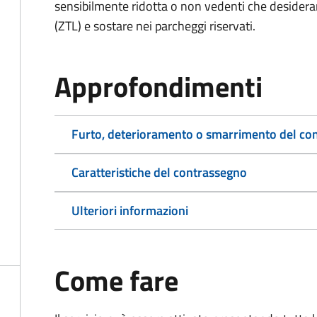
sensibilmente ridotta o non vedenti che desiderano
(ZTL) e sostare nei parcheggi riservati.
Approfondimenti
Furto, deterioramento o smarrimento del co
Caratteristiche del contrassegno
Ulteriori informazioni
Come fare