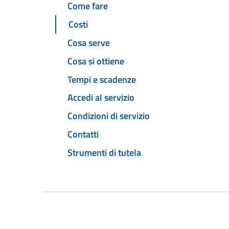
Come fare
Costi
Cosa serve
Cosa si ottiene
Tempi e scadenze
Accedi al servizio
Condizioni di servizio
Contatti
Strumenti di tutela