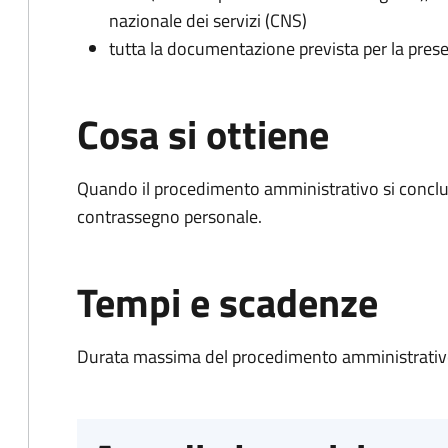
nazionale dei servizi (CNS)
tutta la documentazione prevista per la prese
Cosa si ottiene
Quando il procedimento amministrativo si conclu
contrassegno personale.
Tempi e scadenze
Durata massima del procedimento amministrativo