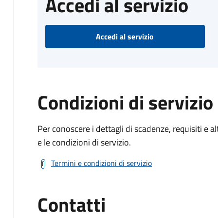
Accedi al servizio
Accedi al servizio
Condizioni di servizio
Per conoscere i dettagli di scadenze, requisiti e al
e le condizioni di servizio.
Termini e condizioni di servizio
Contatti