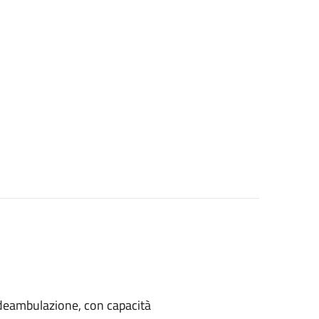
di deambulazione, con capacità