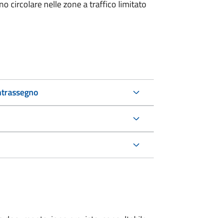
 circolare nelle zone a traffico limitato
ntrassegno