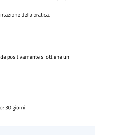
ntazione della pratica.
de positivamente si ottiene un
: 30 giorni