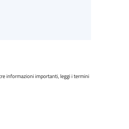
tre informazioni importanti, leggi i termini