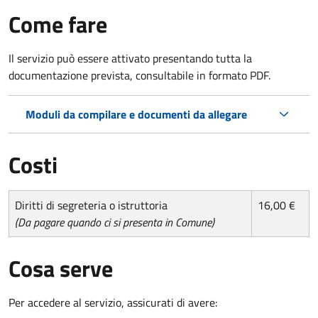
Come fare
Il servizio può essere attivato presentando tutta la
documentazione prevista, consultabile in formato PDF.
Moduli da compilare e documenti da allegare
Costi
Diritti di segreteria o istruttoria
16,00 €
(Da pagare quando ci si presenta in Comune)
Cosa serve
Per accedere al servizio, assicurati di avere: