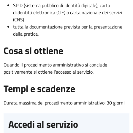
SPID (sistema pubblico di identità digitale), carta
d’identità elettronica (CIE) o carta nazionale dei servizi
(CNS)
tutta la documentazione prevista per la presentazione
della pratica.
Cosa si ottiene
Quando il procedimento amministrativo si conclude
positivamente si ottiene l'accesso al servizio.
Tempi e scadenze
Durata massima del procedimento amministrativo: 30 giorni
Accedi al servizio