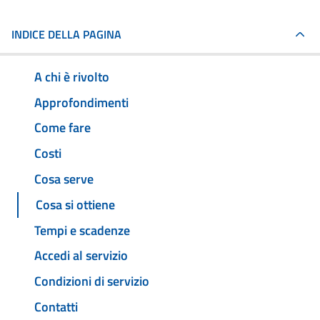
INDICE DELLA PAGINA
A chi è rivolto
Approfondimenti
Come fare
Costi
Cosa serve
Cosa si ottiene
Tempi e scadenze
Accedi al servizio
Condizioni di servizio
Contatti