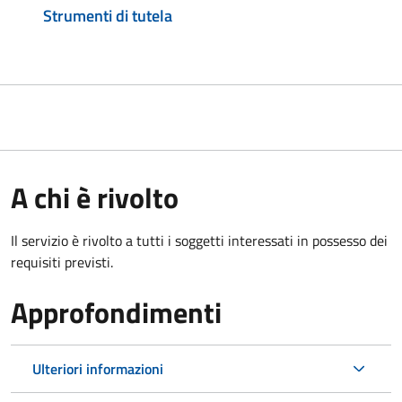
Strumenti di tutela
A chi è rivolto
Il servizio è rivolto a tutti i soggetti interessati in possesso dei
requisiti previsti.
Approfondimenti
Ulteriori informazioni