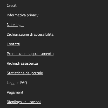
Crediti
Informativa privacy
Note legali
Dichiarazione di accessibilità
Contatti
Prenotazione appuntamento
Richiedi assistenza
Statistiche del portale
Leggi le FAQ
Pagamenti
Riepilogo valutazioni