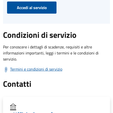
Accedi al servizio
Condizioni di servizio
Per conoscere i dettagli di scadenze, requisiti e altre
informazioni importanti, leggi i termini e le condizioni di
servizio.
Termini e condizioni di servizio
Contatti