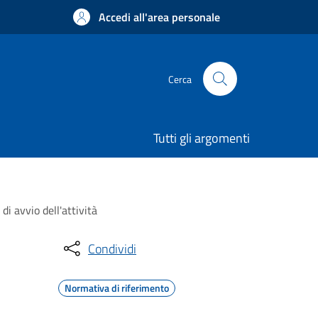
Accedi all'area personale
Cerca
Tutti gli argomenti
di avvio dell'attività
Condividi
Normativa di riferimento