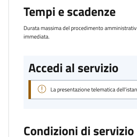
Tempi e scadenze
Durata massima del procedimento amministrativo
immediata.
Accedi al servizio
La presentazione telematica dell'ista
Condizioni di servizio