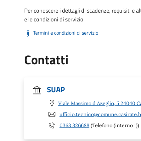
Per conoscere i dettagli di scadenze, requisiti e al
e le condizioni di servizio.
Termini e condizioni di servizio
Contatti
SUAP
Viale Massimo d Azeglio, 5 24040 C
ufficio.tecnico@comune.casirate.b
0363 326688
(Telefono (interno 1))