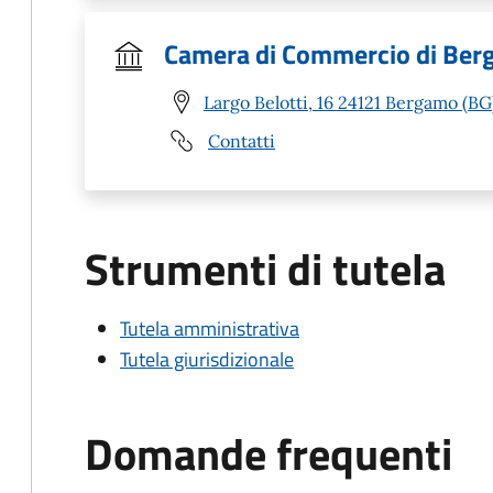
Camera di Commercio di Be
Largo Belotti, 16 24121 Bergamo (BG
Contatti
Strumenti di tutela
Tutela amministrativa
Tutela giurisdizionale
Domande frequenti