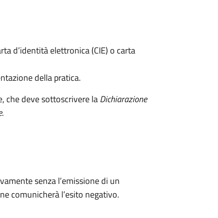
rta d’identità elettronica (CIE) o carta
ntazione della pratica.
e, che deve sottoscrivere la
Dichiarazione
e
.
ivamente senza l’emissione di un
ne comunicherà l’esito negativo.