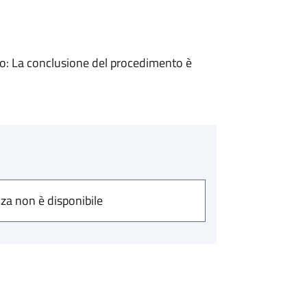
: La conclusione del procedimento è
nza non è disponibile