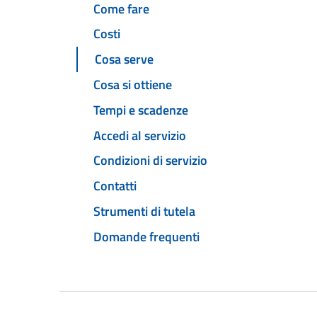
Come fare
Costi
Cosa serve
Cosa si ottiene
Tempi e scadenze
Accedi al servizio
Condizioni di servizio
Contatti
Strumenti di tutela
Domande frequenti