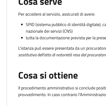
Cosa serve
Per accedere al servizio, assicurati di avere:
SPID (sistema pubblico di identità digitale), ca
nazionale dei servizi (CNS)
tutta la documentazione prevista per la prese
L'istanza può essere presentata da un procurator
sostitutiva dell'atto di notorietà resa dal procurator
Cosa si ottiene
Il procedimento amministrativo si conclude posit
provvedimento. In caso contrario l’Amministrazio