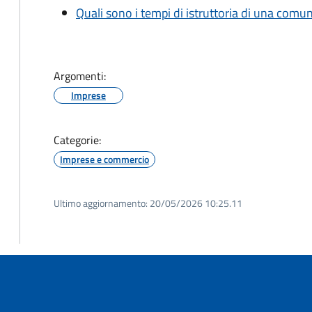
Quali sono i tempi di istruttoria di una comu
Argomenti:
Imprese
Categorie:
Imprese e commercio
Ultimo aggiornamento:
20/05/2026 10:25.11