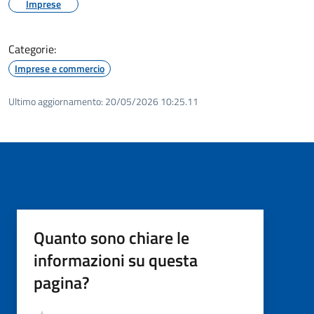
Imprese
Categorie:
Imprese e commercio
Ultimo aggiornamento:
20/05/2026 10:25.11
Quanto sono chiare le
informazioni su questa
pagina?
Valutazione