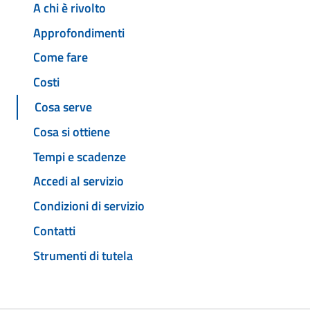
A chi è rivolto
Approfondimenti
Come fare
Costi
Cosa serve
Cosa si ottiene
Tempi e scadenze
Accedi al servizio
Condizioni di servizio
Contatti
Strumenti di tutela