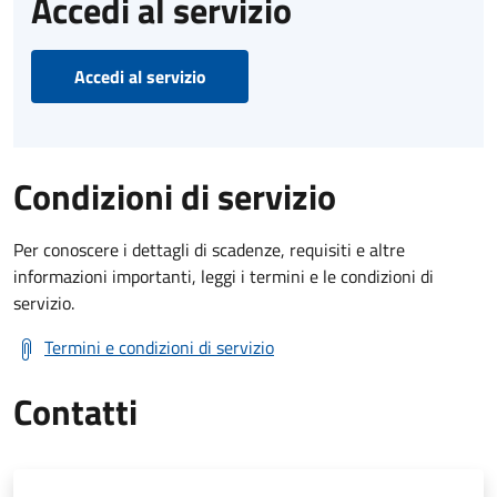
Accedi al servizio
Accedi al servizio
Condizioni di servizio
Per conoscere i dettagli di scadenze, requisiti e altre
informazioni importanti, leggi i termini e le condizioni di
servizio.
Termini e condizioni di servizio
Contatti