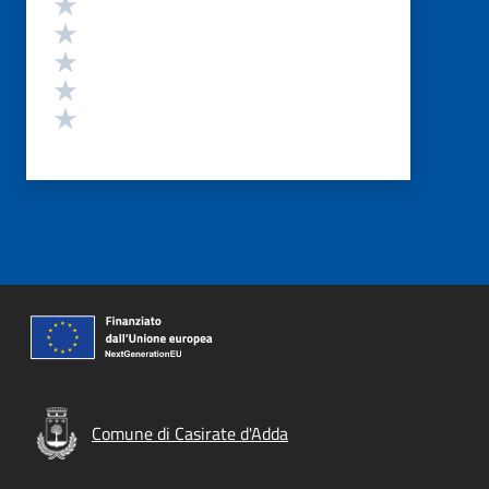
Valuta 5 stelle su 5
Valuta 4 stelle su 5
Valuta 3 stelle su 5
Valuta 2 stelle su 5
Valuta 1 stelle su 5
Comune di Casirate d'Adda