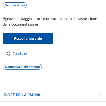
Servizio attivo
Agenzie di viaggio e turismo: procedimento di trasmissione
della documentazione
Accedi al servizio
Condividi
Normativa di riferimento
INDICE DELLA PAGINA