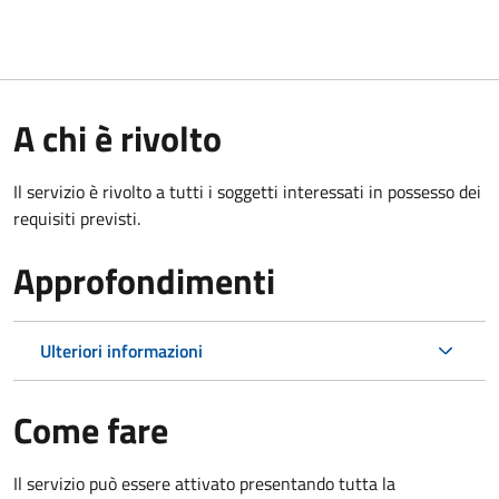
A chi è rivolto
Il servizio è rivolto a tutti i soggetti interessati in possesso dei
requisiti previsti.
Approfondimenti
Ulteriori informazioni
Come fare
Il servizio può essere attivato presentando tutta la