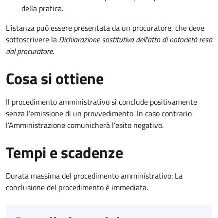
della pratica.
L'istanza può essere presentata da un procuratore, che deve
sottoscrivere la
Dichiarazione sostitutiva dell'atto di notorietà resa
dal procuratore
.
Cosa si ottiene
Il procedimento amministrativo si conclude positivamente
senza l’emissione di un provvedimento. In caso contrario
l’Amministrazione comunicherà l’esito negativo.
Tempi e scadenze
Durata massima del procedimento amministrativo: La
conclusione del procedimento è immediata.