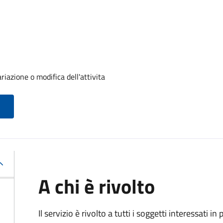
riazione o modifica dell'attivita
A chi è rivolto
Il servizio è rivolto a tutti i soggetti interessati in