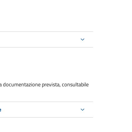
 la documentazione prevista, consultabile
e