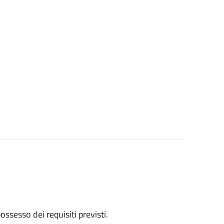
 possesso dei requisiti previsti.