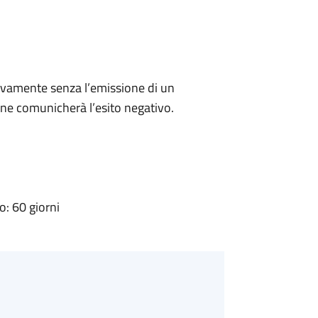
ivamente senza l’emissione di un
ne comunicherà l’esito negativo.
: 60 giorni