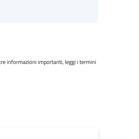
tre informazioni importanti, leggi i termini