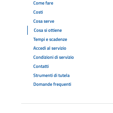
Come fare
Costi
Cosa serve
Cosa si ottiene
Tempi e scadenze
Accedi al servizio
Condizioni di servizio
Contatti
Strumenti di tutela
Domande frequenti