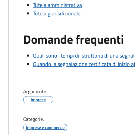
Tutela amministrativa
Tutela giurisdizionale
Domande frequenti
Quali sono i tempi di istruttoria di una segnala
Quando la segnalazione certificata di inizio at
Argomenti:
Imprese
Categorie:
Imprese e commercio