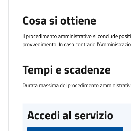
Cosa si ottiene
Il procedimento amministrativo si conclude posit
provvedimento. In caso contrario l’Amministrazio
Tempi e scadenze
Durata massima del procedimento amministrativo
Accedi al servizio