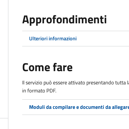
Approfondimenti
Ulteriori informazioni
Come fare
Il servizio può essere attivato presentando tutta
in formato PDF.
Moduli da compilare e documenti da allegar