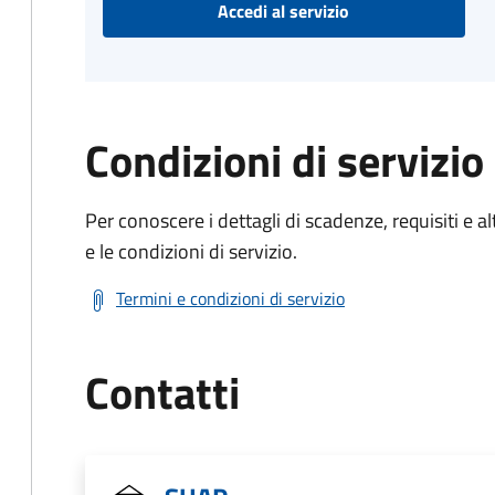
Accedi al servizio
Condizioni di servizio
Per conoscere i dettagli di scadenze, requisiti e al
e le condizioni di servizio.
Termini e condizioni di servizio
Contatti