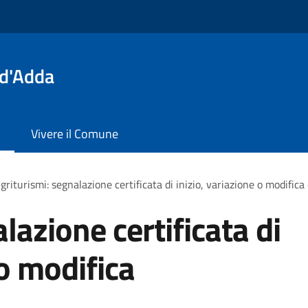
 d'Adda
Vivere il Comune
griturismi: segnalazione certificata di inizio, variazione o modifica d
lazione certificata di
 o modifica