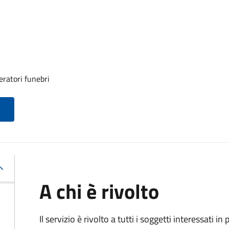
eratori funebri
A chi è rivolto
Il servizio è rivolto a tutti i soggetti interessati in