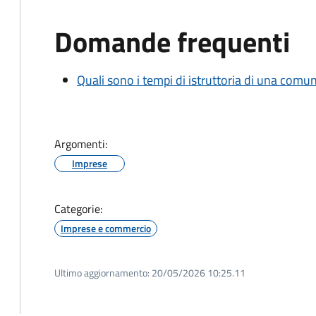
Domande frequenti
Quali sono i tempi di istruttoria di una comu
Argomenti:
Imprese
Categorie:
Imprese e commercio
Ultimo aggiornamento:
20/05/2026 10:25.11