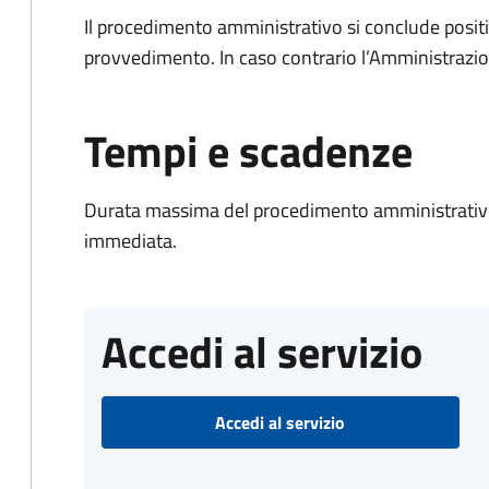
Il procedimento amministrativo si conclude posit
provvedimento. In caso contrario l’Amministrazio
Tempi e scadenze
Durata massima del procedimento amministrativo
immediata.
Accedi al servizio
Accedi al servizio