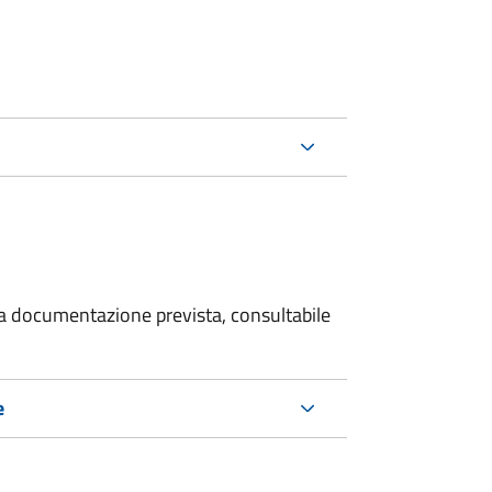
 la documentazione prevista, consultabile
e