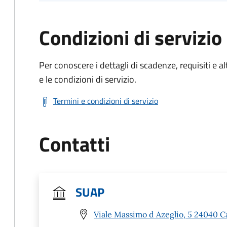
Condizioni di servizio
Per conoscere i dettagli di scadenze, requisiti e al
e le condizioni di servizio.
Termini e condizioni di servizio
Contatti
SUAP
Viale Massimo d Azeglio, 5 24040 C