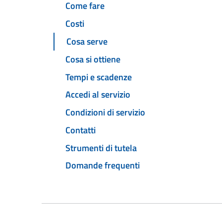
Come fare
Costi
Cosa serve
Cosa si ottiene
Tempi e scadenze
Accedi al servizio
Condizioni di servizio
Contatti
Strumenti di tutela
Domande frequenti