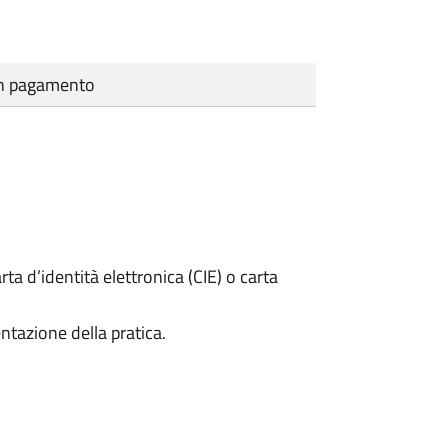
cun pagamento
rta d’identità elettronica (CIE) o carta
ntazione della pratica.