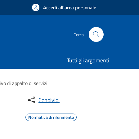
Accedi all'area personale
Cerca
Tutti gli argomenti
vo di appalto di servizi
Condividi
Normativa di riferimento