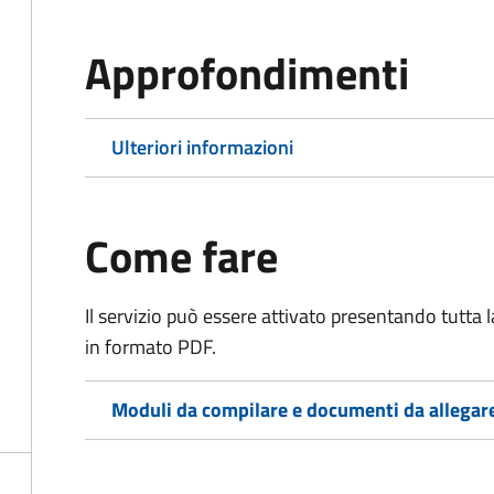
Approfondimenti
Ulteriori informazioni
Come fare
Il servizio può essere attivato presentando tutta
in formato PDF.
Moduli da compilare e documenti da allegar