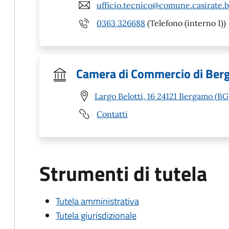
ufficio.tecnico@comune.casirate.b
0363 326688
(Telefono (interno 1))
Camera di Commercio di Be
Largo Belotti, 16 24121 Bergamo (BG
Contatti
Strumenti di tutela
Tutela amministrativa
Tutela giurisdizionale