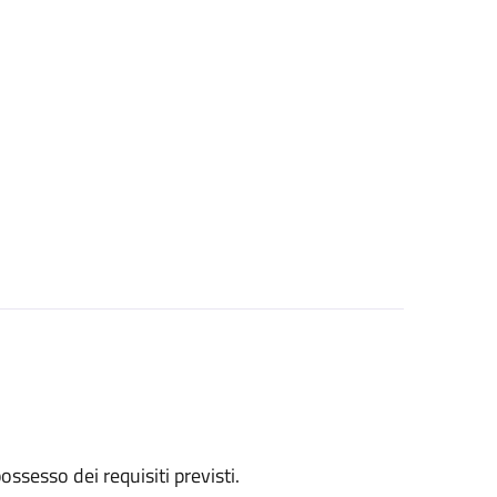
 possesso dei requisiti previsti.