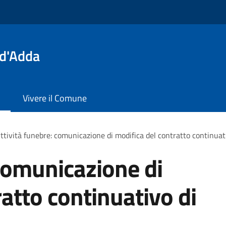
 d'Adda
Vivere il Comune
ttività funebre: comunicazione di modifica del contratto continuati
 comunicazione di
atto continuativo di