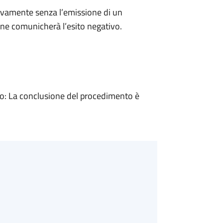
ivamente senza l’emissione di un
ne comunicherà l’esito negativo.
: La conclusione del procedimento è