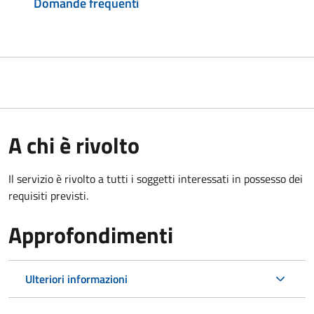
Domande frequenti
A chi è rivolto
Il servizio è rivolto a tutti i soggetti interessati in possesso dei
requisiti previsti.
Approfondimenti
Ulteriori informazioni