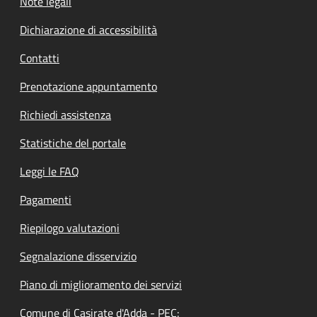
Note legali
Dichiarazione di accessibilità
Contatti
Prenotazione appuntamento
Richiedi assistenza
Statistiche del portale
Leggi le FAQ
Pagamenti
Riepilogo valutazioni
Segnalazione disservizio
Piano di miglioramento dei servizi
Comune di Casirate d'Adda - PEC: