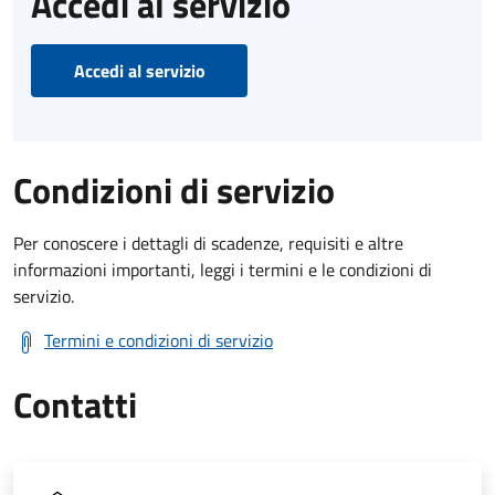
Accedi al servizio
Accedi al servizio
Condizioni di servizio
Per conoscere i dettagli di scadenze, requisiti e altre
informazioni importanti, leggi i termini e le condizioni di
servizio.
Termini e condizioni di servizio
Contatti