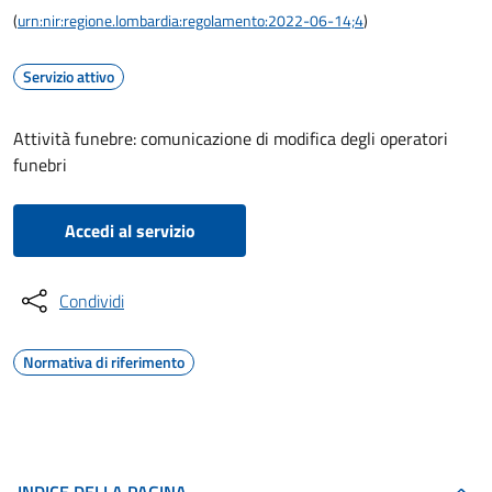
(
urn:nir:regione.lombardia:regolamento:2022-06-14;4
)
Servizio attivo
Attività funebre: comunicazione di modifica degli operatori
funebri
Accedi al servizio
Condividi
Normativa di riferimento