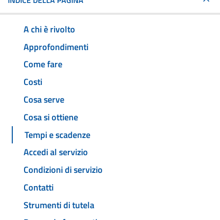
INDICE DELLA PAGINA
A chi è rivolto
Approfondimenti
Come fare
Costi
Cosa serve
Cosa si ottiene
Tempi e scadenze
Accedi al servizio
Condizioni di servizio
Contatti
Strumenti di tutela