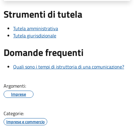
Strumenti di tutela
Tutela amministrativa
Tutela giurisdizionale
Domande frequenti
Quali sono i tempi di istruttoria di una comunicazione?
Argomenti:
Imprese
Categorie:
Imprese e commercio