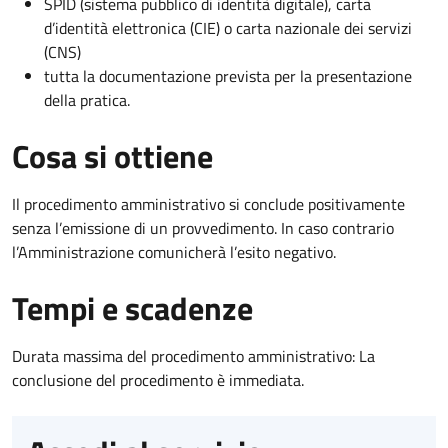
SPID (sistema pubblico di identità digitale), carta
d’identità elettronica (CIE) o carta nazionale dei servizi
(CNS)
tutta la documentazione prevista per la presentazione
della pratica.
Cosa si ottiene
Il procedimento amministrativo si conclude positivamente
senza l’emissione di un provvedimento. In caso contrario
l’Amministrazione comunicherà l’esito negativo.
Tempi e scadenze
Durata massima del procedimento amministrativo: La
conclusione del procedimento è immediata.