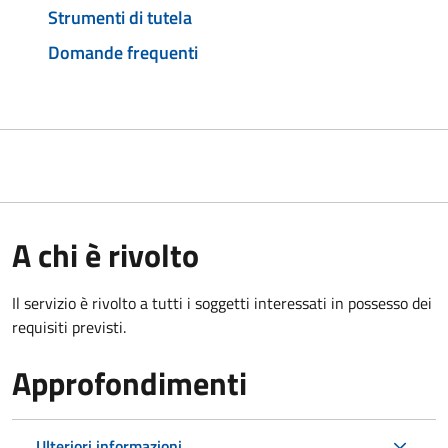
Strumenti di tutela
Domande frequenti
A chi è rivolto
Il servizio è rivolto a tutti i soggetti interessati in possesso dei
requisiti previsti.
Approfondimenti
Ulteriori informazioni