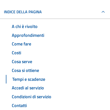
INDICE DELLA PAGINA
A chi è rivolto
Approfondimenti
Come fare
Costi
Cosa serve
Cosa si ottiene
Tempi e scadenze
Accedi al servizio
Condizioni di servizio
Contatti