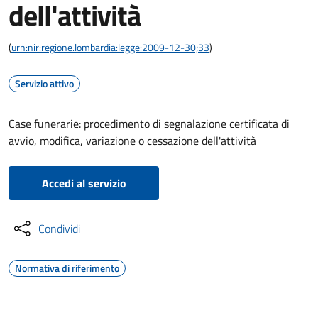
dell'attività
(
urn:nir:regione.lombardia:legge:2009-12-30;33
)
Servizio attivo
Case funerarie: procedimento di segnalazione certificata di
avvio, modifica, variazione o cessazione dell'attività
Accedi al servizio
Condividi
Normativa di riferimento