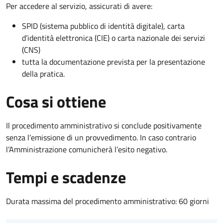
Per accedere al servizio, assicurati di avere:
SPID (sistema pubblico di identità digitale), carta
d’identità elettronica (CIE) o carta nazionale dei servizi
(CNS)
tutta la documentazione prevista per la presentazione
della pratica.
Cosa si ottiene
Il procedimento amministrativo si conclude positivamente
senza l’emissione di un provvedimento. In caso contrario
l’Amministrazione comunicherà l’esito negativo.
Tempi e scadenze
Durata massima del procedimento amministrativo: 60 giorni