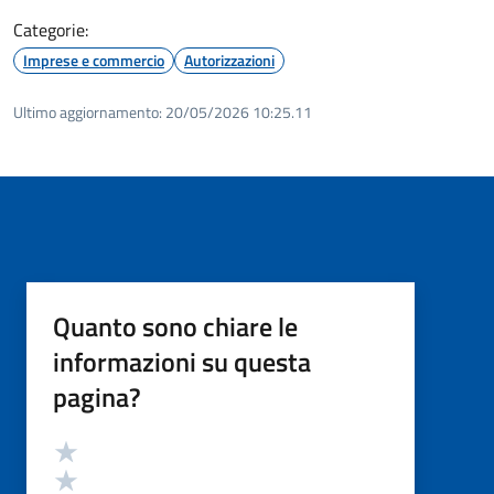
Categorie:
Imprese e commercio
Autorizzazioni
Ultimo aggiornamento:
20/05/2026 10:25.11
Quanto sono chiare le
informazioni su questa
pagina?
Valutazione
Valuta 5 stelle su 5
Valuta 4 stelle su 5