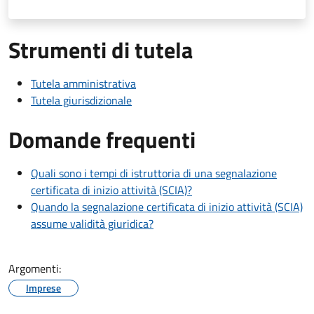
Strumenti di tutela
Tutela amministrativa
Tutela giurisdizionale
Domande frequenti
Quali sono i tempi di istruttoria di una segnalazione
certificata di inizio attività (SCIA)?
Quando la segnalazione certificata di inizio attività (SCIA)
assume validità giuridica?
Argomenti:
Imprese