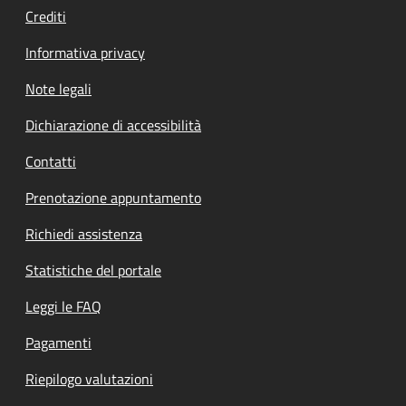
Crediti
Informativa privacy
Note legali
Dichiarazione di accessibilità
Contatti
Prenotazione appuntamento
Richiedi assistenza
Statistiche del portale
Leggi le FAQ
Pagamenti
Riepilogo valutazioni