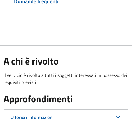
Domande frequenti
A chi è rivolto
Il servizio è rivolto a tutti i soggetti interessati in possesso dei
requisiti previsti.
Approfondimenti
Ulteriori informazioni