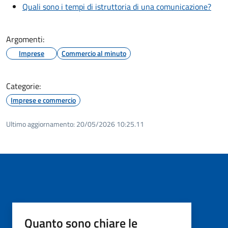
Quali sono i tempi di istruttoria di una comunicazione?
Argomenti:
Imprese
Commercio al minuto
Categorie:
Imprese e commercio
Ultimo aggiornamento:
20/05/2026 10:25.11
Quanto sono chiare le