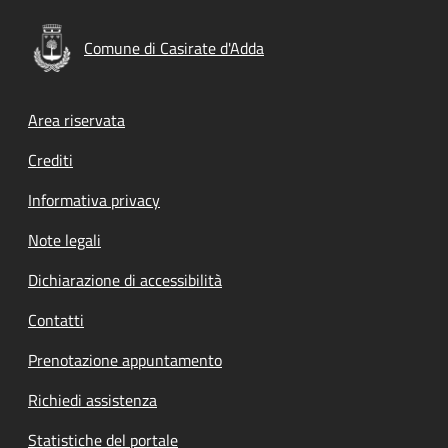
Comune di Casirate d'Adda
Footer menu
Area riservata
Crediti
Informativa privacy
Note legali
Dichiarazione di accessibilità
Contatti
Prenotazione appuntamento
Richiedi assistenza
Statistiche del portale