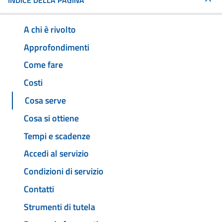
INDICE DELLA PAGINA
A chi è rivolto
Approfondimenti
Come fare
Costi
Cosa serve
Cosa si ottiene
Tempi e scadenze
Accedi al servizio
Condizioni di servizio
Contatti
Strumenti di tutela