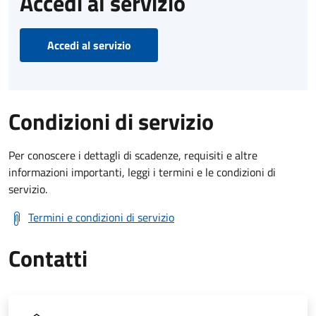
Accedi al servizio
Accedi al servizio
Condizioni di servizio
Per conoscere i dettagli di scadenze, requisiti e altre
informazioni importanti, leggi i termini e le condizioni di
servizio.
Termini e condizioni di servizio
Contatti