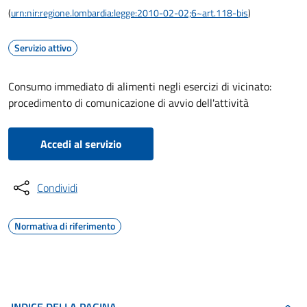
(
urn:nir:regione.lombardia:legge:2010-02-02;6~art.118-bis
)
Servizio attivo
Consumo immediato di alimenti negli esercizi di vicinato:
procedimento di comunicazione di avvio dell'attività
Accedi al servizio
Condividi
Normativa di riferimento