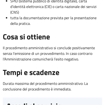
SPID (sistema pubblico di identità digitale), carta
d’identità elettronica (CIE) o carta nazionale dei servizi
(CNS)
tutta la documentazione prevista per la presentazione
della pratica.
Cosa si ottiene
Il procedimento amministrativo si conclude positivamente
senza l’emissione di un provvedimento. In caso contrario
l’Amministrazione comunicherà l’esito negativo.
Tempi e scadenze
Durata massima del procedimento amministrativo: La
conclusione del procedimento è immediata.