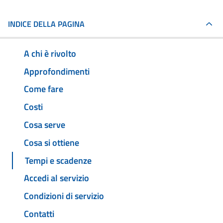
INDICE DELLA PAGINA
A chi è rivolto
Approfondimenti
Come fare
Costi
Cosa serve
Cosa si ottiene
Tempi e scadenze
Accedi al servizio
Condizioni di servizio
Contatti