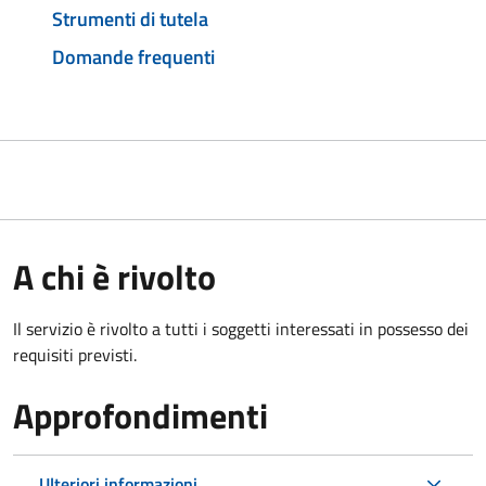
Strumenti di tutela
Domande frequenti
A chi è rivolto
Il servizio è rivolto a tutti i soggetti interessati in possesso dei
requisiti previsti.
Approfondimenti
Ulteriori informazioni