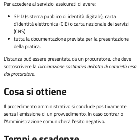
Per accedere al servizio, assicurati di avere:
SPID (sistema pubblico di identità digitale), carta
d’identità elettronica (CIE) o carta nazionale dei servizi
(CNS)
tutta la documentazione prevista per la presentazione
della pratica.
L'istanza può essere presentata da un procuratore, che deve
sottoscrivere la
Dichiarazione sostitutiva dell'atto di notorietà resa
dal procuratore
.
Cosa si ottiene
Il procedimento amministrativo si conclude positivamente
senza l’emissione di un provvedimento. In caso contrario
l’Amministrazione comunicherà l’esito negativo.
Tempi e scadenze