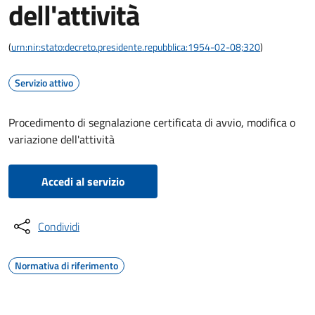
dell'attività
(
urn:nir:stato:decreto.presidente.repubblica:1954-02-08;320
)
Servizio attivo
Procedimento di segnalazione certificata di avvio, modifica o
variazione dell'attività
Accedi al servizio
Condividi
Normativa di riferimento