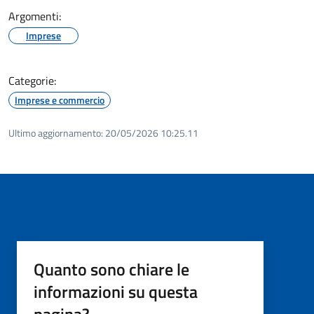
Argomenti:
Imprese
Categorie:
Imprese e commercio
Ultimo aggiornamento:
20/05/2026 10:25.11
Quanto sono chiare le
informazioni su questa