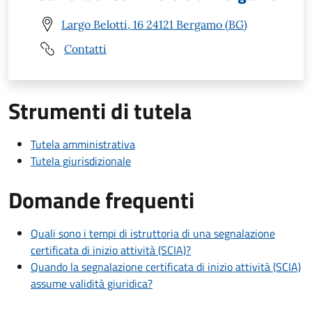
Largo Belotti, 16 24121 Bergamo (BG)
Contatti
Strumenti di tutela
Tutela amministrativa
Tutela giurisdizionale
Domande frequenti
Quali sono i tempi di istruttoria di una segnalazione
certificata di inizio attività (SCIA)?
Quando la segnalazione certificata di inizio attività (SCIA)
assume validità giuridica?