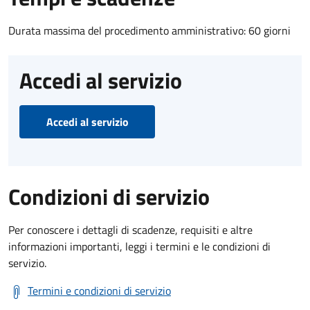
Durata massima del procedimento amministrativo: 60 giorni
Accedi al servizio
Accedi al servizio
Condizioni di servizio
Per conoscere i dettagli di scadenze, requisiti e altre
informazioni importanti, leggi i termini e le condizioni di
servizio.
Termini e condizioni di servizio