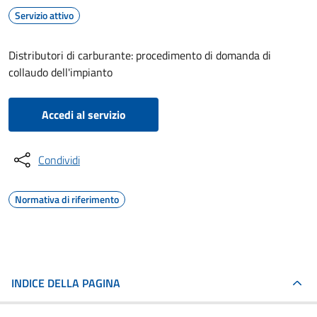
Servizio attivo
Distributori di carburante: procedimento di domanda di
collaudo dell'impianto
Accedi al servizio
Condividi
Normativa di riferimento
INDICE DELLA PAGINA