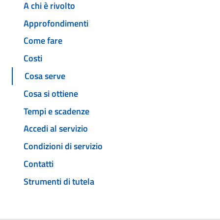
A chi è rivolto
Approfondimenti
Come fare
Costi
Cosa serve
Cosa si ottiene
Tempi e scadenze
Accedi al servizio
Condizioni di servizio
Contatti
Strumenti di tutela