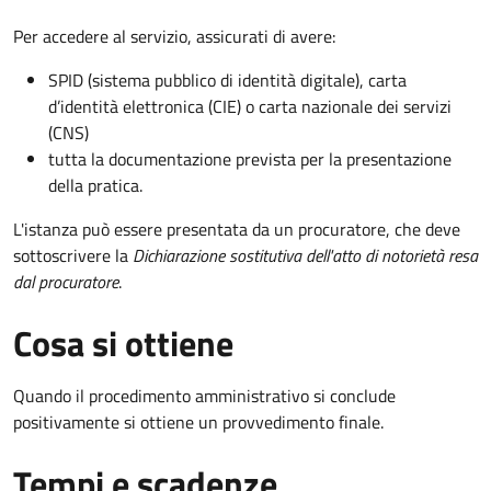
Per accedere al servizio, assicurati di avere:
SPID (sistema pubblico di identità digitale), carta
d’identità elettronica (CIE) o carta nazionale dei servizi
(CNS)
tutta la documentazione prevista per la presentazione
della pratica.
L'istanza può essere presentata da un procuratore, che deve
sottoscrivere la
Dichiarazione sostitutiva dell'atto di notorietà resa
dal procuratore
.
Cosa si ottiene
Quando il procedimento amministrativo si conclude
positivamente si ottiene un provvedimento finale.
Tempi e scadenze