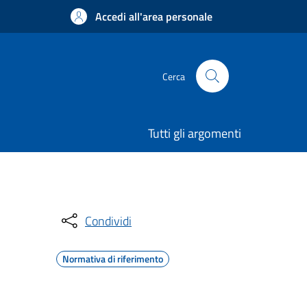
Accedi all'area personale
Cerca
Tutti gli argomenti
Condividi
Normativa di riferimento