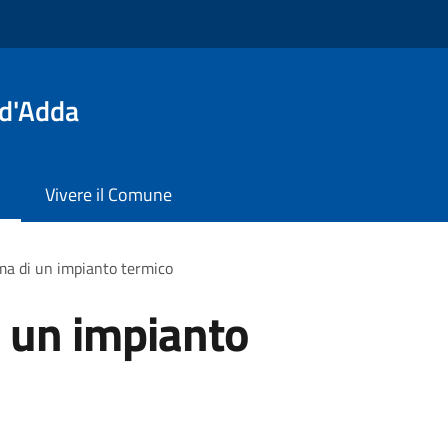
 d'Adda
Vivere il Comune
a di un impianto termico
 un impianto