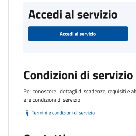
Accedi al servizio
Accedi al servizio
Condizioni di servizio
Per conoscere i dettagli di scadenze, requisiti e al
e le condizioni di servizio.
Termini e condizioni di servizio