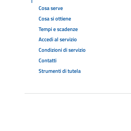
Cosa serve
Cosa si ottiene
Tempi e scadenze
Accedi al servizio
Condizioni di servizio
Contatti
Strumenti di tutela