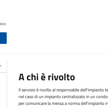
mico
A chi è rivolto
Il servizio è rivolto al responsabile dell’impianto t
nel caso di un impianto centralizzato in un condo
per comunicare la messa a norma dell'impianto 