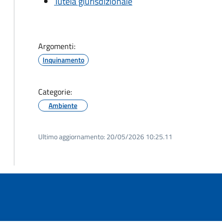
Tutela giurisdizionale
Argomenti:
Inquinamento
Categorie:
Ambiente
Ultimo aggiornamento:
20/05/2026 10:25.11