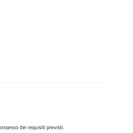
 possesso dei requisiti previsti.