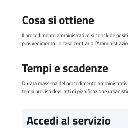
Cosa si ottiene
Il procedimento amministrativo si conclude posit
provvedimento. In caso contrario l’Amministrazio
Tempi e scadenze
Durata massima del procedimento amministrativo:
tempi previsti degli atti di pianificazione urbanisti
Accedi al servizio