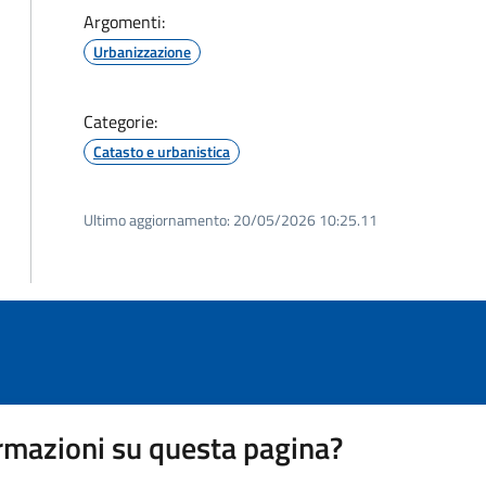
Argomenti:
Urbanizzazione
Categorie:
Catasto e urbanistica
Ultimo aggiornamento:
20/05/2026 10:25.11
rmazioni su questa pagina?