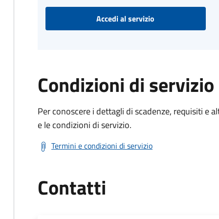
Accedi al servizio
Condizioni di servizio
Per conoscere i dettagli di scadenze, requisiti e al
e le condizioni di servizio.
Termini e condizioni di servizio
Contatti