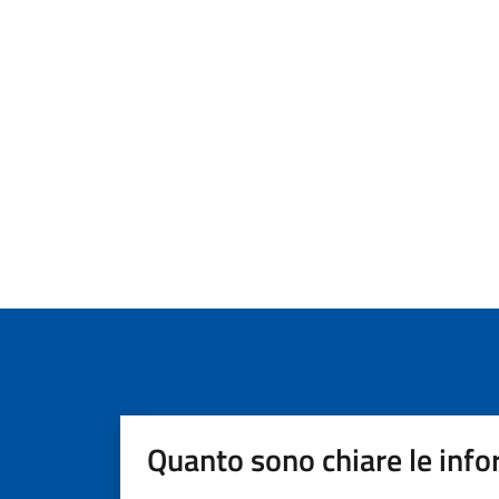
Quanto sono chiare le info