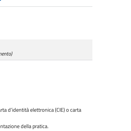
mento)
rta d’identità elettronica (CIE) o carta
ntazione della pratica.