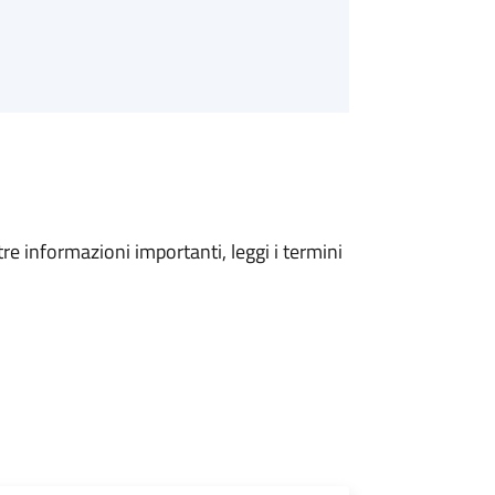
tre informazioni importanti, leggi i termini