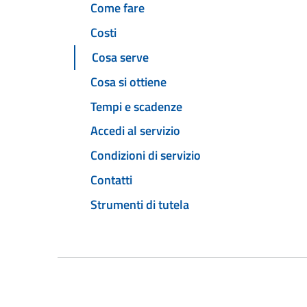
Come fare
Costi
Cosa serve
Cosa si ottiene
Tempi e scadenze
Accedi al servizio
Condizioni di servizio
Contatti
Strumenti di tutela