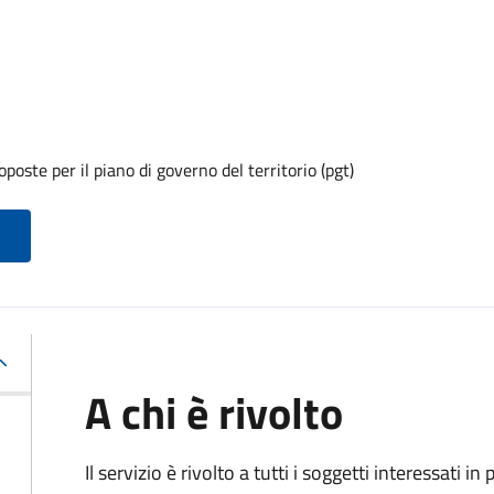
oste per il piano di governo del territorio (pgt)
A chi è rivolto
Il servizio è rivolto a tutti i soggetti interessati in