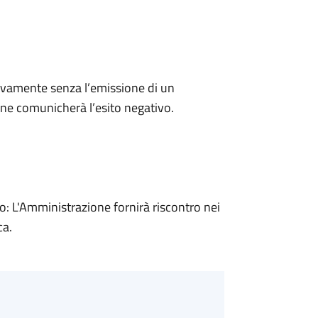
ivamente senza l’emissione di un
ne comunicherà l’esito negativo.
 L'Amministrazione fornirà riscontro nei
ca.