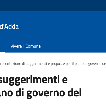
 d'Adda
Vivere il Comune
resentazione di suggerimenti e proposte per il piano di governo del
suggerimenti e
ano di governo del