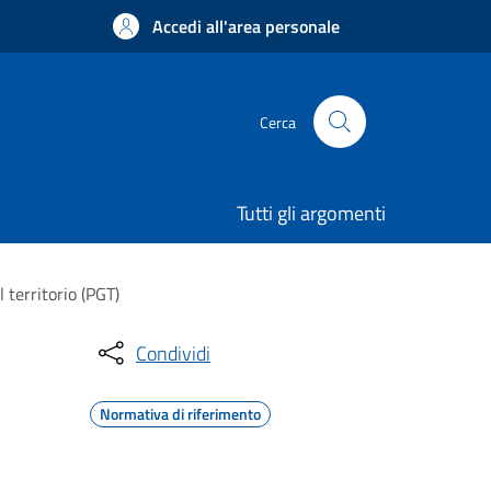
Accedi all'area personale
Cerca
Tutti gli argomenti
 territorio (PGT)
Condividi
Normativa di riferimento