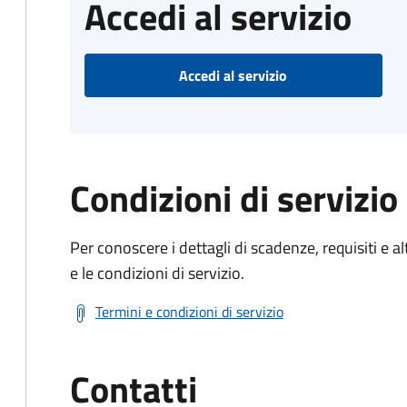
Accedi al servizio
Accedi al servizio
Condizioni di servizio
Per conoscere i dettagli di scadenze, requisiti e al
e le condizioni di servizio.
Termini e condizioni di servizio
Contatti