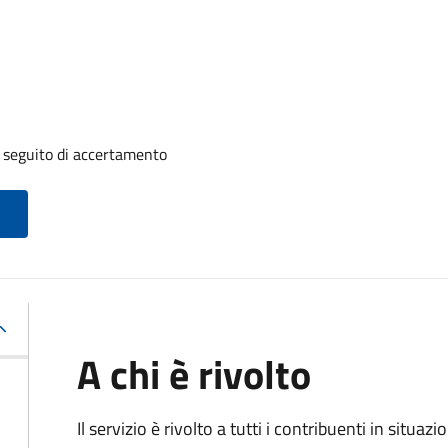
a seguito di accertamento
A chi è rivolto
Il servizio è rivolto a tutti i contribuenti in situ