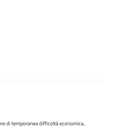
azione di temporanea difficoltà economica,