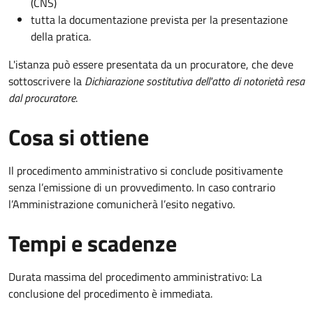
(CNS)
tutta la documentazione prevista per la presentazione
della pratica.
L'istanza può essere presentata da un procuratore, che deve
sottoscrivere la
Dichiarazione sostitutiva dell'atto di notorietà resa
dal procuratore
.
Cosa si ottiene
Il procedimento amministrativo si conclude positivamente
senza l’emissione di un provvedimento. In caso contrario
l’Amministrazione comunicherà l’esito negativo.
Tempi e scadenze
Durata massima del procedimento amministrativo: La
conclusione del procedimento è immediata.