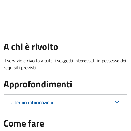
A chi è rivolto
Il servizio è rivolto a tutti i soggetti interessati in possesso dei
requisiti previsti.
Approfondimenti
Ulteriori informazioni
Come fare