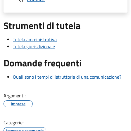
Strumenti di tutela
Tutela amministrativa
Tutela giurisdizionale
Domande frequenti
Quali sono i tempi di istruttoria di una comunicazione?
Argomenti:
Imprese
Categorie:
Imprese e commercio