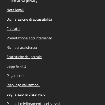
Informativa privacy
Note legali
Dichiarazione di accessibilità
Contatti
Prenotazione appuntamento
Richiedi assistenza
Statistiche del portale
Leggi le FAQ
Pagamenti
Riepilogo valutazioni
Segnalazione disservizio
Piano di miglioramento dei servizi