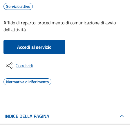
Servizio attivo
Affido di reparto: procedimento di comunicazione di avvio
dell'attività
Accedi al servizio
Condividi
Normativa di riferimento
INDICE DELLA PAGINA