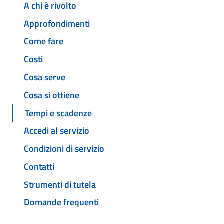
A chi è rivolto
Approfondimenti
Come fare
Costi
Cosa serve
Cosa si ottiene
Tempi e scadenze
Accedi al servizio
Condizioni di servizio
Contatti
Strumenti di tutela
Domande frequenti