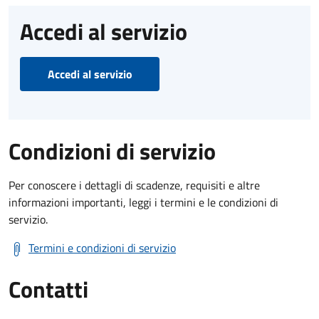
Accedi al servizio
Accedi al servizio
Condizioni di servizio
Per conoscere i dettagli di scadenze, requisiti e altre
informazioni importanti, leggi i termini e le condizioni di
servizio.
Termini e condizioni di servizio
Contatti