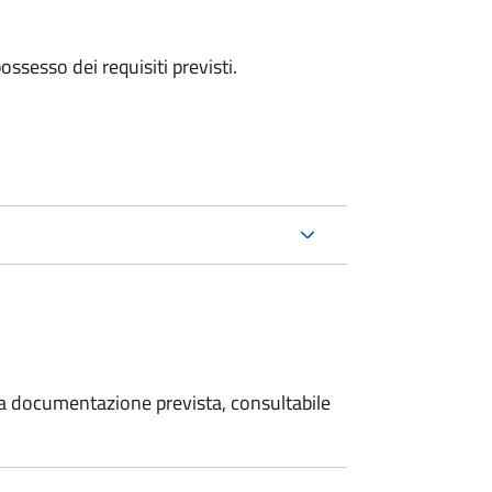
 possesso dei requisiti previsti.
 la documentazione prevista, consultabile