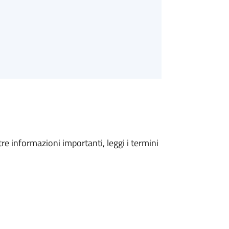
tre informazioni importanti, leggi i termini