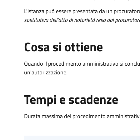
L'istanza può essere presentata da un procurator
sostitutiva dell'atto di notorietà resa dal procurator
Cosa si ottiene
Quando il procedimento amministrativo si conclu
un'autorizzazione.
Tempi e scadenze
Durata massima del procedimento amministrativo