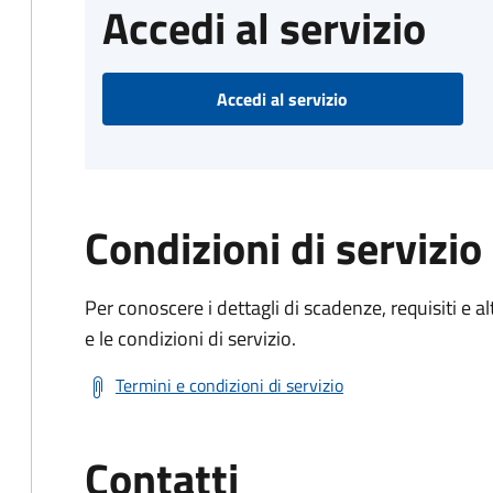
Accedi al servizio
Accedi al servizio
Condizioni di servizio
Per conoscere i dettagli di scadenze, requisiti e al
e le condizioni di servizio.
Termini e condizioni di servizio
Contatti