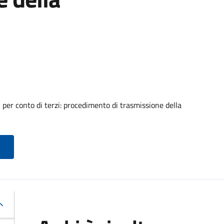
i per conto di terzi: procedimento di trasmissione della