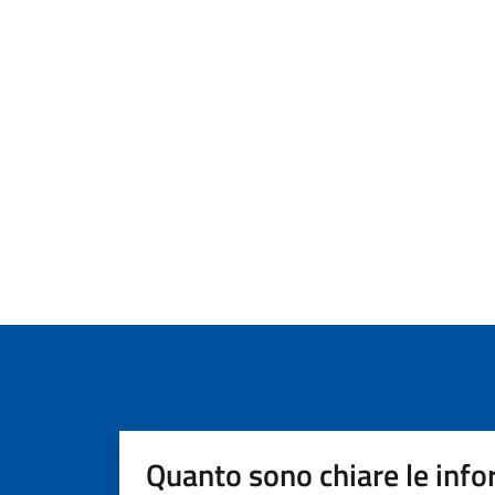
Quanto sono chiare le info