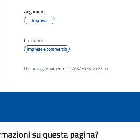
Argomenti:
Imprese
Categorie:
Imprese e commercio
Ultimo aggiornamento:
20/05/2026 10:25.11
rmazioni su questa pagina?