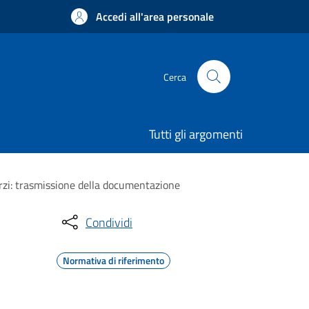
Accedi all'area personale
Cerca
Tutti gli argomenti
terzi: trasmissione della documentazione
Condividi
Normativa di riferimento