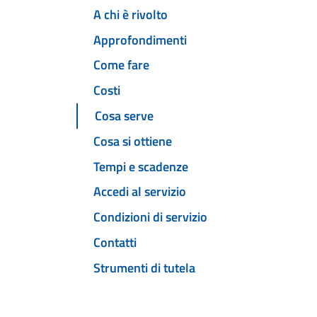
A chi è rivolto
Approfondimenti
Come fare
Costi
Cosa serve
Cosa si ottiene
Tempi e scadenze
Accedi al servizio
Condizioni di servizio
Contatti
Strumenti di tutela