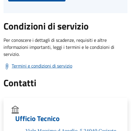
Condizioni di servizio
Per conoscere i dettagli di scadenze, requisiti e altre
informazioni importanti, leggi i termini e le condizioni di
servizio.
Termini e condizioni di servizio
Contatti
Ufficio Tecnico
Viale Massimo d Azeglio, 5 24040 Casirate