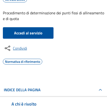
Procedimento di determinazione dei punti fissi di allineamento
e di quota
Accedi al servizio
Condividi
Normativa di riferimento
INDICE DELLA PAGINA
A chi è rivolto