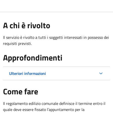
A chi è rivolto
Il servizio è rivolto a tutti i soggetti interessati in possesso dei
requisiti previsti.
Approfondimenti
Ulteriori informazioni
Come fare
Il regolamento edilizio comunale definisce il termine entro il
quale deve essere fissato l’appuntamento per la