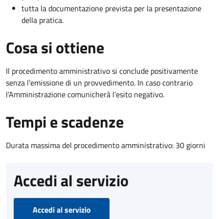
tutta la documentazione prevista per la presentazione
della pratica.
Cosa si ottiene
Il procedimento amministrativo si conclude positivamente
senza l’emissione di un provvedimento. In caso contrario
l’Amministrazione comunicherà l’esito negativo.
Tempi e scadenze
Durata massima del procedimento amministrativo: 30 giorni
Accedi al servizio
Accedi al servizio