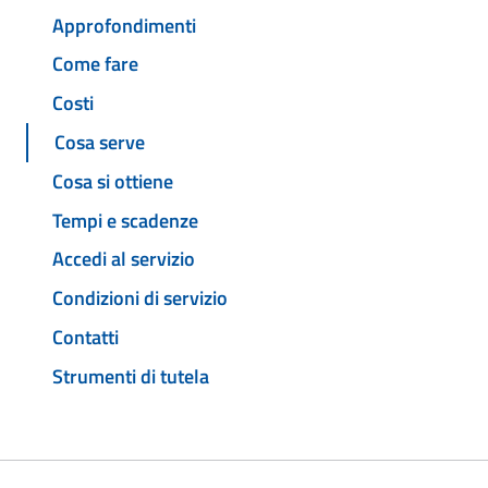
Approfondimenti
Come fare
Costi
Cosa serve
Cosa si ottiene
Tempi e scadenze
Accedi al servizio
Condizioni di servizio
Contatti
Strumenti di tutela