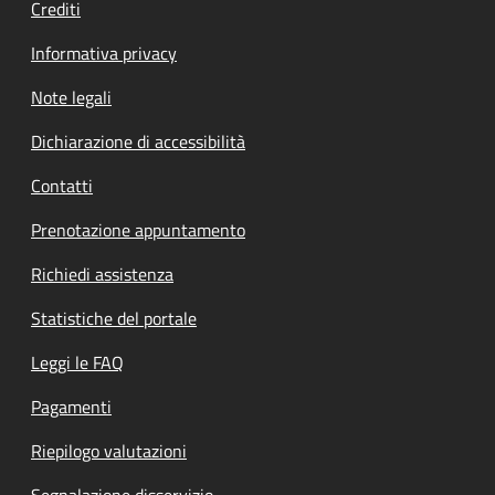
Crediti
Informativa privacy
Note legali
Dichiarazione di accessibilità
Contatti
Prenotazione appuntamento
Richiedi assistenza
Statistiche del portale
Leggi le FAQ
Pagamenti
Riepilogo valutazioni
Segnalazione disservizio