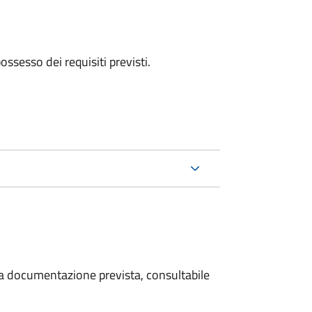
 possesso dei requisiti previsti.
 la documentazione prevista, consultabile