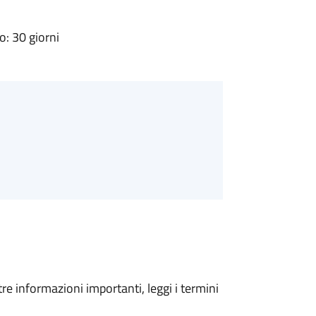
: 30 giorni
tre informazioni importanti, leggi i termini