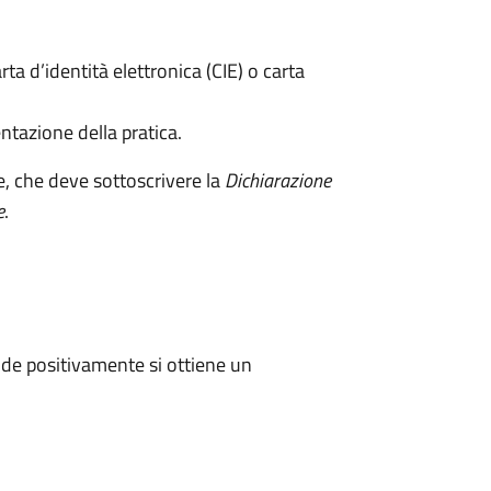
rta d’identità elettronica (CIE) o carta
ntazione della pratica.
e, che deve sottoscrivere la
Dichiarazione
e
.
de positivamente si ottiene un