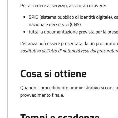
Per accedere al servizio, assicurati di avere:
SPID (sistema pubblico di identità digitale), ca
nazionale dei servizi (CNS)
tutta la documentazione prevista per la prese
L'istanza può essere presentata da un procurator
sostitutiva dell'atto di notorietà resa dal procurator
Cosa si ottiene
Quando il procedimento amministrativo si conclu
provvedimento finale.
Tempi e scadenze