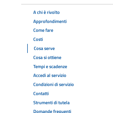
A chi è rivolto
Approfondimenti
Come fare
Costi
Cosa serve
Cosa si ottiene
Tempi e scadenze
Accedi al servizio
Condizioni di servizio
Contatti
Strumenti di tutela
Domande frequenti