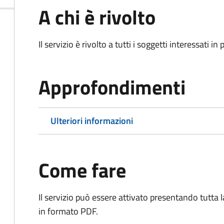
A chi è rivolto
Il servizio è rivolto a tutti i soggetti interessati in
Approfondimenti
Ulteriori informazioni
Come fare
Il servizio può essere attivato presentando tutta
in formato PDF.