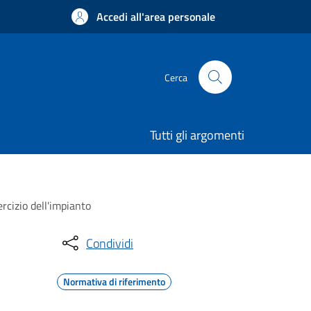
Accedi all'area personale
Cerca
Tutti gli argomenti
cizio dell'impianto
Condividi
Normativa di riferimento