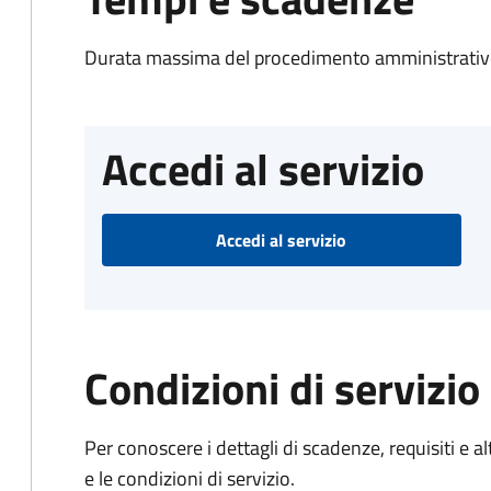
Durata massima del procedimento amministrativo
Accedi al servizio
Accedi al servizio
Condizioni di servizio
Per conoscere i dettagli di scadenze, requisiti e al
e le condizioni di servizio.