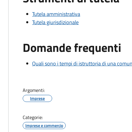
Tutela amministrativa
Tutela giurisdizionale
Domande frequenti
Quali sono i tempi di istruttoria di una comu
Argomenti:
Imprese
Categorie:
Imprese e commercio