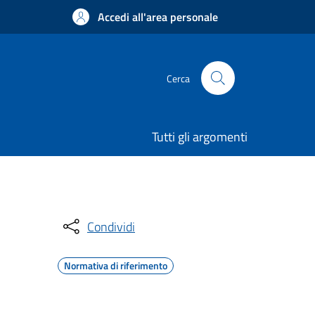
Accedi all'area personale
Cerca
Tutti gli argomenti
Condividi
Normativa di riferimento