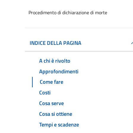
Procedimento di dichiarazione di morte
INDICE DELLA PAGINA
A chi è rivolto
Approfondimenti
Come fare
Costi
Cosa serve
Cosa si ottiene
Tempi e scadenze