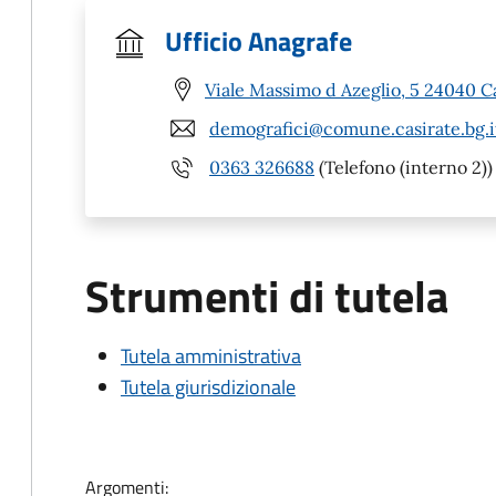
Ufficio Anagrafe
Viale Massimo d Azeglio, 5 24040 C
demografici@comune.casirate.bg.i
0363 326688
(Telefono (interno 2))
Strumenti di tutela
Tutela amministrativa
Tutela giurisdizionale
Argomenti: