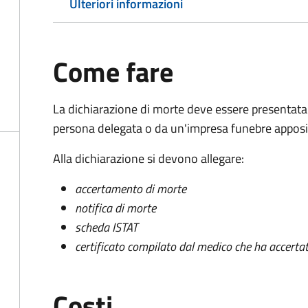
Ulteriori informazioni
Come fare
La dichiarazione di morte deve essere presentata
persona delegata o da un'impresa funebre apposi
Alla dichiarazione si devono allegare:
accertamento di morte
notifica di morte
scheda ISTAT
certificato compilato dal medico che ha accertat
Costi