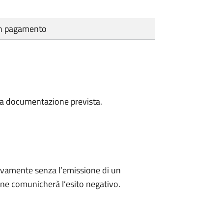
cun pagamento
a la documentazione prevista.
ivamente senza l’emissione di un
ne comunicherà l’esito negativo.