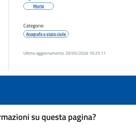
Morte
Categorie:
Anagrafe e stato civile
Ultimo aggiornamento:
20/05/2026 10:25.11
rmazioni su questa pagina?