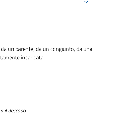
 da un parente, da un congiunto, da una
tamente incaricata.
o il decesso
.