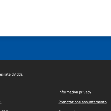
sirate d'Adda
Informativa privacy
i
Prenotazione appuntamento