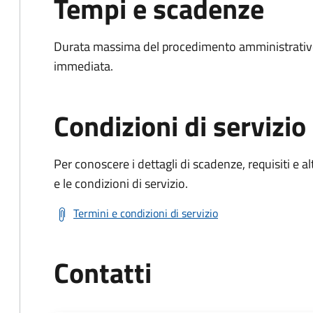
Tempi e scadenze
Durata massima del procedimento amministrativo
immediata.
Condizioni di servizio
Per conoscere i dettagli di scadenze, requisiti e al
e le condizioni di servizio.
Termini e condizioni di servizio
Contatti