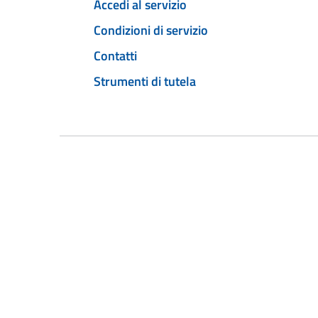
Accedi al servizio
Condizioni di servizio
Contatti
Strumenti di tutela