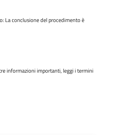
: La conclusione del procedimento è
tre informazioni importanti, leggi i termini