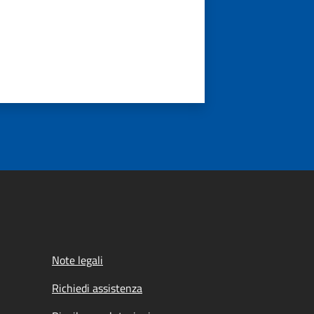
Note legali
Richiedi assistenza