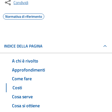
Condividi
Normativa di riferimento
INDICE DELLA PAGINA
A chi è rivolto
Approfondimenti
Come fare
Costi
Cosa serve
Cosa si ottiene