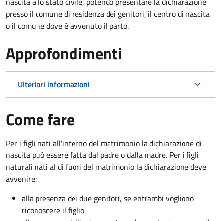
nascita allo stato civile, potendo presentare la dichiarazione
presso il comune di residenza dei genitori, il centro di nascita
o il comune dove è avvenuto il parto.
Approfondimenti
Ulteriori informazioni
Come fare
Per i figli nati all'interno del matrimonio la dichiarazione di
nascita può essere fatta dal padre o dalla madre. Per i figli
naturali nati al di fuori del matrimonio la dichiarazione deve
avvenire:
alla presenza dei due genitori, se entrambi vogliono
riconoscere il figlio