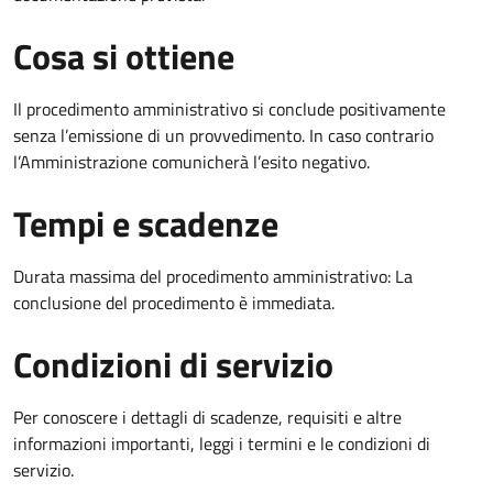
Cosa si ottiene
Il procedimento amministrativo si conclude positivamente
senza l’emissione di un provvedimento. In caso contrario
l’Amministrazione comunicherà l’esito negativo.
Tempi e scadenze
Durata massima del procedimento amministrativo: La
conclusione del procedimento è immediata.
Condizioni di servizio
Per conoscere i dettagli di scadenze, requisiti e altre
informazioni importanti, leggi i termini e le condizioni di
servizio.