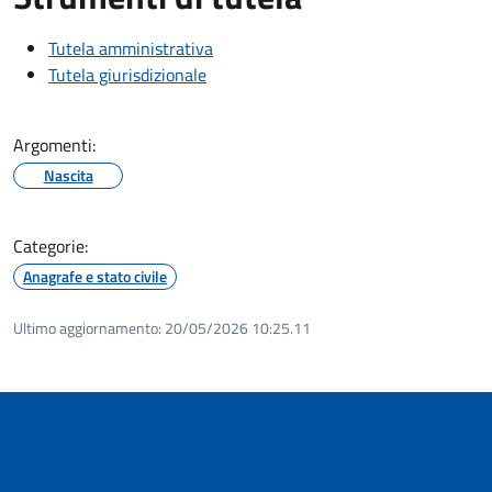
Tutela amministrativa
Tutela giurisdizionale
Argomenti:
Nascita
Categorie:
Anagrafe e stato civile
Ultimo aggiornamento:
20/05/2026 10:25.11