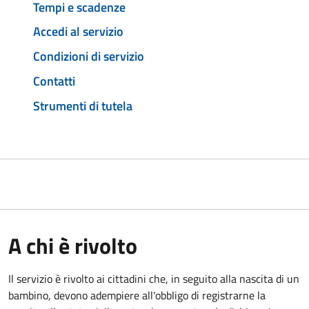
Tempi e scadenze
Accedi al servizio
Condizioni di servizio
Contatti
Strumenti di tutela
A chi è rivolto
Il servizio è rivolto ai cittadini che, in seguito alla nascita di un
bambino, devono adempiere all'obbligo di registrarne la