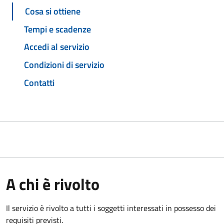
Cosa si ottiene
Tempi e scadenze
Accedi al servizio
Condizioni di servizio
Contatti
A chi è rivolto
Il servizio è rivolto a tutti i soggetti interessati in possesso dei
requisiti previsti.