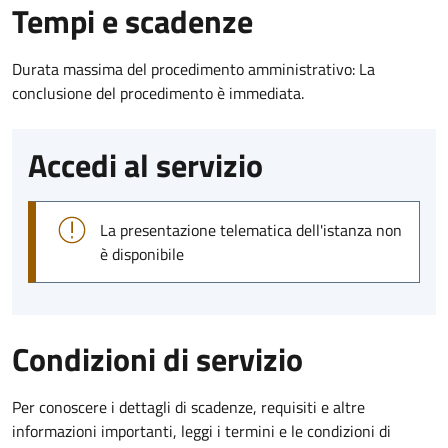
Tempi e scadenze
Durata massima del procedimento amministrativo: La
conclusione del procedimento è immediata.
Accedi al servizio
La presentazione telematica dell'istanza non
è disponibile
Condizioni di servizio
Per conoscere i dettagli di scadenze, requisiti e altre
informazioni importanti, leggi i termini e le condizioni di