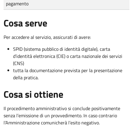
pagamento
Cosa serve
Per accedere al servizio, assicurati di avere:
SPID (sistema pubblico di identità digitale), carta
d’identità elettronica (CIE) o carta nazionale dei servizi
(CNS)
tutta la documentazione prevista per la presentazione
della pratica.
Cosa si ottiene
Il procedimento amministrativo si conclude positivamente
senza l’emissione di un provvedimento. In caso contrario
l’Amministrazione comunicherà l’esito negativo.