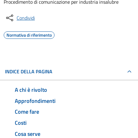
Procedimento di comunicazione per industria insalubre
Condividi
Normativa di riferimento
INDICE DELLA PAGINA
A chi è rivolto
Approfondimenti
Come fare
Costi
Cosa serve