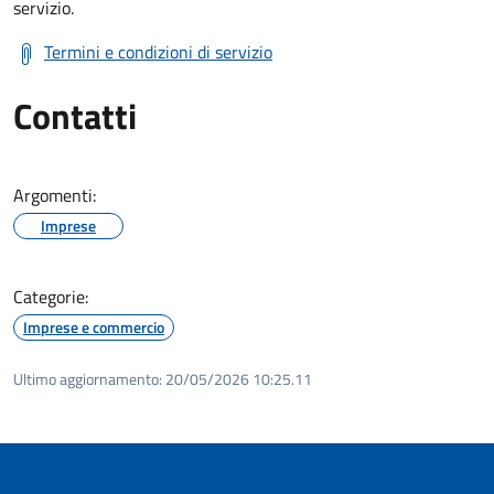
servizio.
Termini e condizioni di servizio
Contatti
Argomenti:
Imprese
Categorie:
Imprese e commercio
Ultimo aggiornamento:
20/05/2026 10:25.11