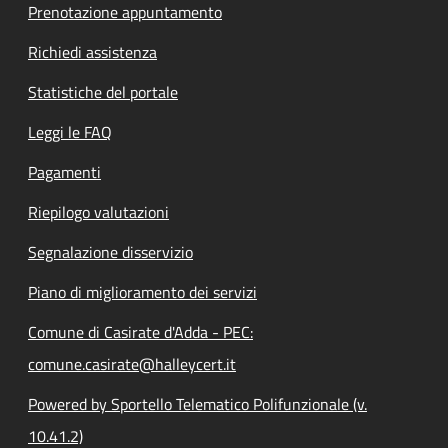
Prenotazione appuntamento
Richiedi assistenza
Statistiche del portale
Leggi le FAQ
Pagamenti
Riepilogo valutazioni
Segnalazione disservizio
Piano di miglioramento dei servizi
Comune di Casirate d'Adda - PEC:
comune.casirate@halleycert.it
Powered by Sportello Telematico Polifunzionale (v.
10.41.2)