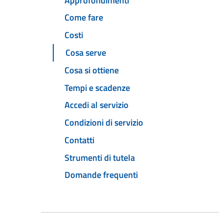
Approfondimenti
Come fare
Costi
Cosa serve
Cosa si ottiene
Tempi e scadenze
Accedi al servizio
Condizioni di servizio
Contatti
Strumenti di tutela
Domande frequenti