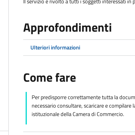
Il servizio è rivolto a tutti i soggetti interessati in
Approfondimenti
Ulteriori informazioni
Come fare
Per predisporre correttamente tutta la docum
necessario consultare, scaricare e compilare l
istituzionale della Camera di Commercio.