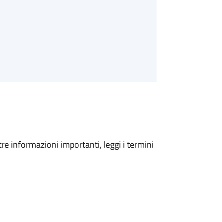
tre informazioni importanti, leggi i termini