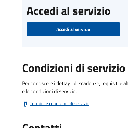
Accedi al servizio
Accedi al servizio
Condizioni di servizio
Per conoscere i dettagli di scadenze, requisiti e al
e le condizioni di servizio.
Termini e condizioni di servizio
Contatti