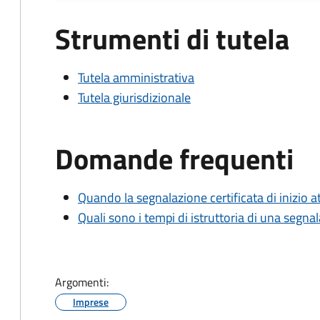
Strumenti di tutela
Tutela amministrativa
Tutela giurisdizionale
Domande frequenti
Quando la segnalazione certificata di inizio at
Quali sono i tempi di istruttoria di una segnala
Argomenti:
Imprese