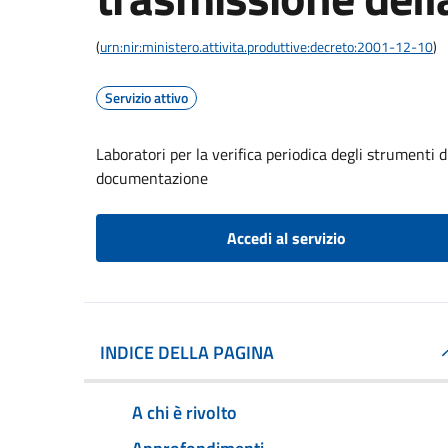
(
urn:nir:ministero.attivita.produttive:decreto:2001-12-10
)
Servizio attivo
Laboratori per la verifica periodica degli strumenti 
documentazione
Accedi al servizio
INDICE DELLA PAGINA
A chi è rivolto