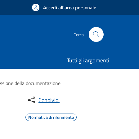
Accedi all'area personale
Cerca
Tutti gli argomenti
smissione della documentazione
Condividi
Normativa di riferimento