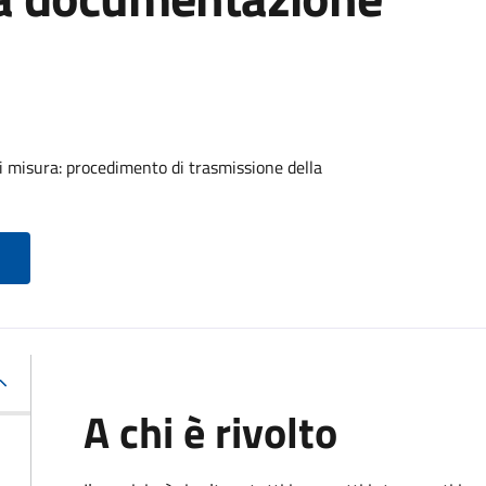
di misura: procedimento di trasmissione della
A chi è rivolto