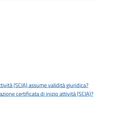
tività (SCIA) assume validità giuridica?
zione certificata di inizio attività (SCIA)?