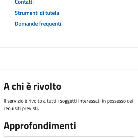
Contatti
Strumenti di tutela
Domande frequenti
A chi è rivolto
Il servizio è rivolto a tutti i soggetti interessati in possesso dei
requisiti previsti.
Approfondimenti