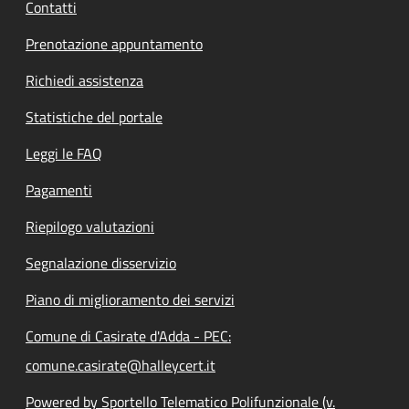
Contatti
Prenotazione appuntamento
Richiedi assistenza
Statistiche del portale
Leggi le FAQ
Pagamenti
Riepilogo valutazioni
Segnalazione disservizio
Piano di miglioramento dei servizi
Comune di Casirate d'Adda - PEC:
comune.casirate@halleycert.it
Powered by Sportello Telematico Polifunzionale (v.