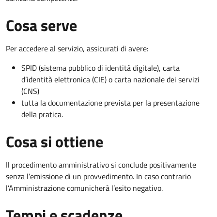
Cosa serve
Per accedere al servizio, assicurati di avere:
SPID (sistema pubblico di identità digitale), carta
d’identità elettronica (CIE) o carta nazionale dei servizi
(CNS)
tutta la documentazione prevista per la presentazione
della pratica.
Cosa si ottiene
Il procedimento amministrativo si conclude positivamente
senza l’emissione di un provvedimento. In caso contrario
l’Amministrazione comunicherà l’esito negativo.
Tempi e scadenze