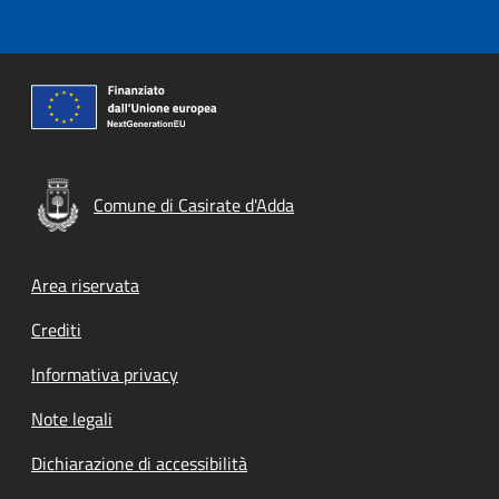
Comune di Casirate d'Adda
Footer menu
Area riservata
Crediti
Informativa privacy
Note legali
Dichiarazione di accessibilità