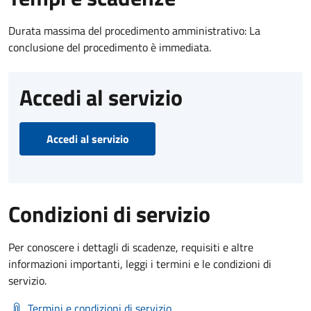
Durata massima del procedimento amministrativo: La
conclusione del procedimento è immediata.
Accedi al servizio
Accedi al servizio
Condizioni di servizio
Per conoscere i dettagli di scadenze, requisiti e altre
informazioni importanti, leggi i termini e le condizioni di
servizio.
Termini e condizioni di servizio