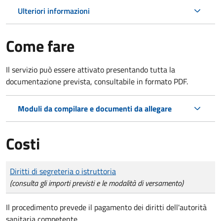
Ulteriori informazioni
Come fare
Il servizio può essere attivato presentando tutta la
documentazione prevista, consultabile in formato PDF.
Moduli da compilare e documenti da allegare
Costi
Tipo di pagamento
Importo
Diritti di segreteria o istruttoria
(consulta gli importi previsti e le modalità di versamento)
Il procedimento prevede il pagamento dei diritti dell'autorità
sanitaria competente.