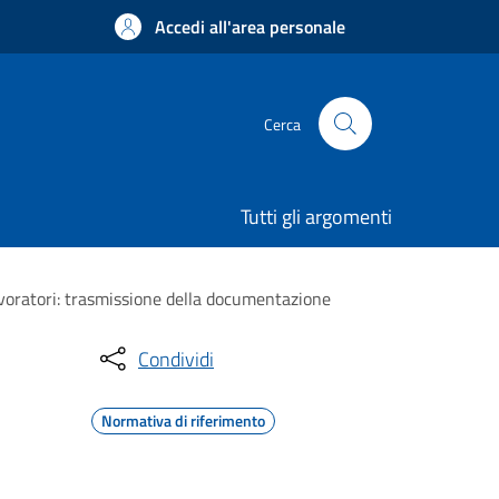
Accedi all'area personale
Cerca
Tutti gli argomenti
 lavoratori: trasmissione della documentazione
Condividi
Normativa di riferimento