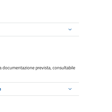
 la documentazione prevista, consultabile
e