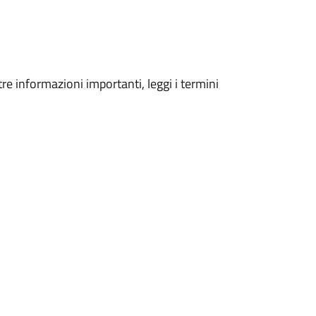
tre informazioni importanti, leggi i termini