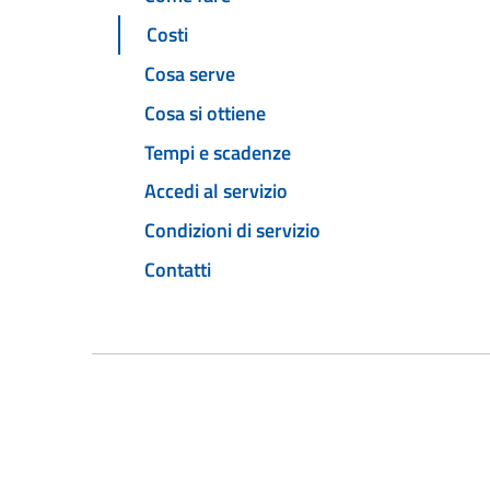
Costi
Cosa serve
Cosa si ottiene
Tempi e scadenze
Accedi al servizio
Condizioni di servizio
Contatti