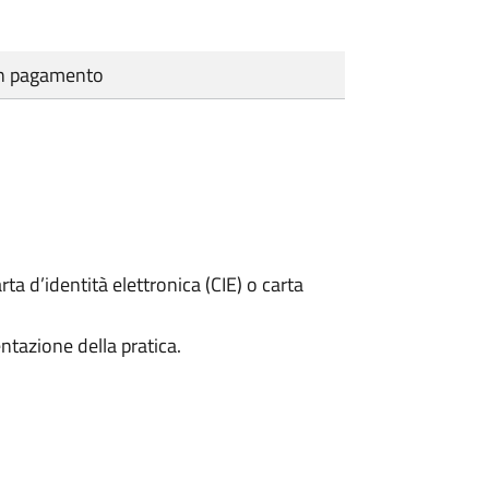
cun pagamento
rta d’identità elettronica (CIE) o carta
ntazione della pratica.