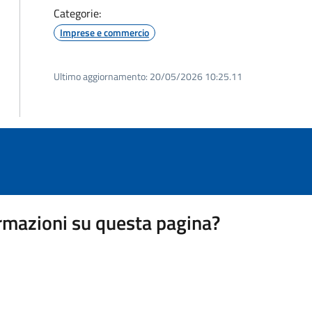
Categorie:
Imprese e commercio
Ultimo aggiornamento:
20/05/2026 10:25.11
rmazioni su questa pagina?