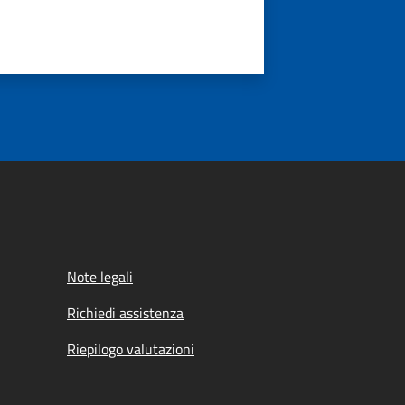
Note legali
Richiedi assistenza
Riepilogo valutazioni