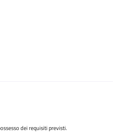
 possesso dei requisiti previsti.