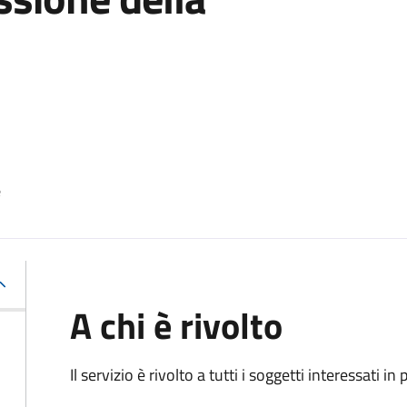
e
A chi è rivolto
Il servizio è rivolto a tutti i soggetti interessati in