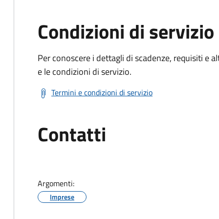
Condizioni di servizio
Per conoscere i dettagli di scadenze, requisiti e al
e le condizioni di servizio.
Termini e condizioni di servizio
Contatti
Argomenti:
Imprese