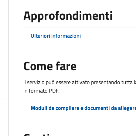
Approfondimenti
Ulteriori informazioni
Come fare
Il servizio può essere attivato presentando tutta
in formato PDF.
Moduli da compilare e documenti da allegar