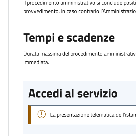
Il procedimento amministrativo si conclude posit
provvedimento. In caso contrario l’Amministrazio
Tempi e scadenze
Durata massima del procedimento amministrativo
immediata.
Accedi al servizio
La presentazione telematica dell'ista