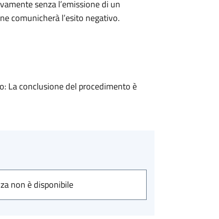
ivamente senza l’emissione di un
ne comunicherà l’esito negativo.
: La conclusione del procedimento è
nza non è disponibile