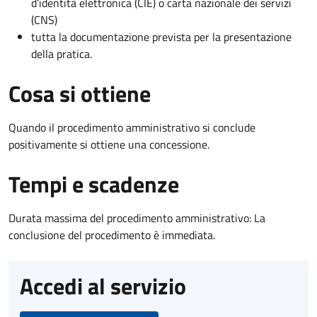
d’identità elettronica (CIE) o carta nazionale dei servizi
(CNS)
tutta la documentazione prevista per la presentazione
della pratica.
Cosa si ottiene
Quando il procedimento amministrativo si conclude
positivamente si ottiene una concessione.
Tempi e scadenze
Durata massima del procedimento amministrativo: La
conclusione del procedimento è immediata.
Accedi al servizio