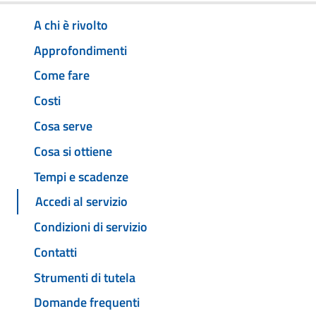
A chi è rivolto
Approfondimenti
Come fare
Costi
Cosa serve
Cosa si ottiene
Tempi e scadenze
Accedi al servizio
Condizioni di servizio
Contatti
Strumenti di tutela
Domande frequenti