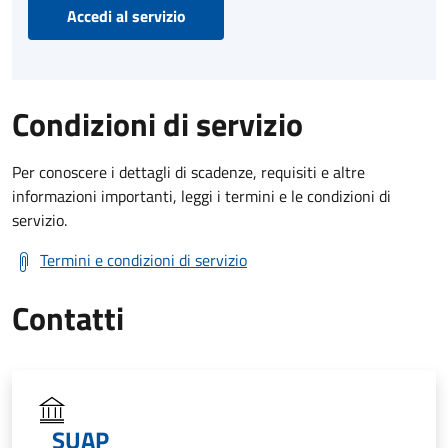
Accedi al servizio
Condizioni di servizio
Per conoscere i dettagli di scadenze, requisiti e altre
informazioni importanti, leggi i termini e le condizioni di
servizio.
Termini e condizioni di servizio
Contatti
SUAP