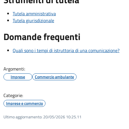
Tutela amministrativa
Tutela giurisdizionale
Domande frequenti
Quali sono i tempi di istruttoria di una comunicazione?
Argomenti:
Imprese
Commercio ambulante
Categorie:
Imprese e commercio
Ultimo aggiornamento:
20/05/2026 10:25.11