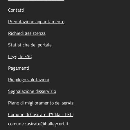
Contatti
Prenotazione appuntamento
Richiedi assistenza
Statistiche del portale
Leggi le FAQ
Pagamenti
Riepilogo valutazioni
Segnalazione disservizio
Piano di miglioramento dei servizi
Comune di Casirate d'Adda - PEC:
comune.casirate@halleycert.it