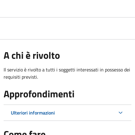
A chi è rivolto
Il servizio è rivolto a tutti i soggetti interessati in possesso dei
requisiti previsti.
Approfondimenti
Ulteriori informazioni
Come fare