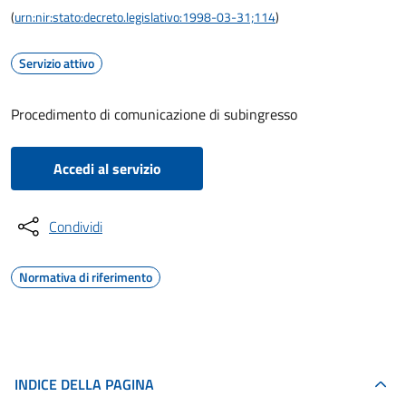
(
urn:nir:stato:decreto.legislativo:1998-03-31;114
)
Servizio attivo
Procedimento di comunicazione di subingresso
Accedi al servizio
Condividi
Normativa di riferimento
INDICE DELLA PAGINA