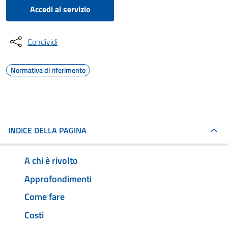
Accedi al servizio
Condividi
Normativa di riferimento
INDICE DELLA PAGINA
A chi è rivolto
Approfondimenti
Come fare
Costi