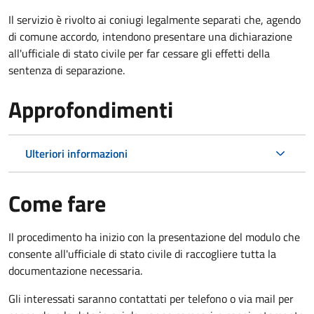
Il servizio è rivolto ai coniugi legalmente separati che, agendo
di comune accordo, intendono presentare una dichiarazione
all'ufficiale di stato civile per far cessare gli effetti della
sentenza di separazione.
Approfondimenti
Ulteriori informazioni
Come fare
Il procedimento ha inizio con la presentazione del modulo che
consente all'ufficiale di stato civile di raccogliere tutta la
documentazione necessaria.
Gli interessati saranno contattati per telefono o via mail per