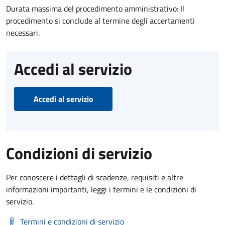
Durata massima del procedimento amministrativo: Il
procedimento si conclude al termine degli accertamenti
necessari.
Accedi al servizio
Accedi al servizio
Condizioni di servizio
Per conoscere i dettagli di scadenze, requisiti e altre
informazioni importanti, leggi i termini e le condizioni di
servizio.
Termini e condizioni di servizio