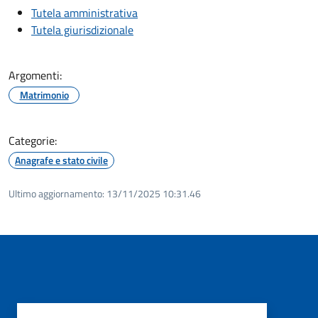
Tutela amministrativa
Tutela giurisdizionale
Argomenti:
Matrimonio
Categorie:
Anagrafe e stato civile
Ultimo aggiornamento:
13/11/2025 10:31.46