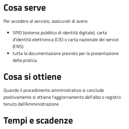
Cosa serve
Per accedere al servizio, assicurati di avere:
SPID (sistema pubblico di identità digitale), carta
d’identità elettronica (CIE) o carta nazionale dei servizi
(CNS)
tutta la documentazione prevista per la presentazione
della pratica.
Cosa si ottiene
Quando il procedimento amministrativo si conclude
positivamente si ottiene l'aggiornamento dell'albo o registro
tenuto dall'Amministrazione
Tempi e scadenze