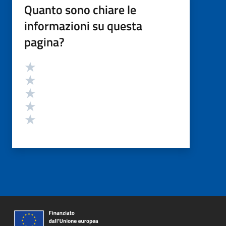
Quanto sono chiare le
informazioni su questa
pagina?
Valutazione
Valuta 5 stelle su 5
Valuta 4 stelle su 5
Valuta 3 stelle su 5
Valuta 2 stelle su 5
Valuta 1 stelle su 5