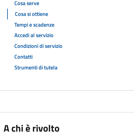
Cosa serve
Cosa si ottiene
Tempi e scadenze
Accedi al servizio
Condizioni di servizio
Contatti
Strumenti di tutela
A chi è rivolto