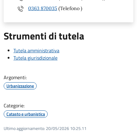
0363 870035
(Telefono )
Strumenti di tutela
Tutela amministrativa
Tutela giurisdizionale
Argomenti:
Urbanizzazione
Categorie:
Catasto e urbanistica
Ultimo aggiornamento:
20/05/2026 10:25.11