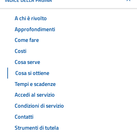
INDICE DELLA PAGINA
A chi è rivolto
Approfondimenti
Come fare
Costi
Cosa serve
Cosa si ottiene
Tempi e scadenze
Accedi al servizio
Condizioni di servizio
Contatti
Strumenti di tutela