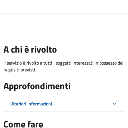
A chi è rivolto
Il servizio è rivolto a tutti i soggetti interessati in possesso dei
requisiti previsti.
Approfondimenti
Ulteriori informazioni
Come fare