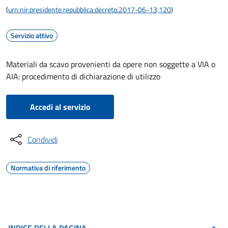
(
urn:nir:presidente.repubblica:decreto:2017-06-13;120
)
Servizio attivo
Materiali da scavo provenienti da opere non soggette a VIA o
AIA: procedimento di dichiarazione di utilizzo
Accedi al servizio
Condividi
Normativa di riferimento