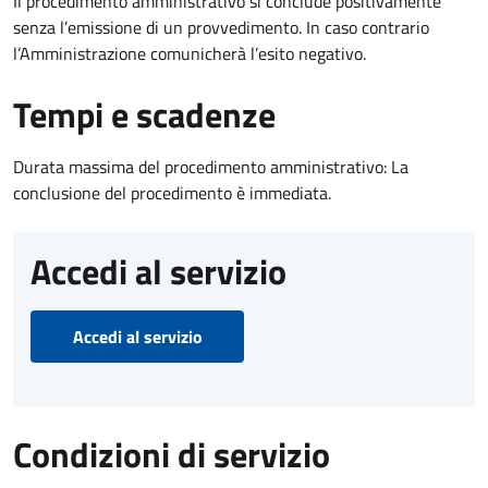
Il procedimento amministrativo si conclude positivamente
senza l’emissione di un provvedimento. In caso contrario
l’Amministrazione comunicherà l’esito negativo.
Tempi e scadenze
Durata massima del procedimento amministrativo: La
conclusione del procedimento è immediata.
Accedi al servizio
Accedi al servizio
Condizioni di servizio