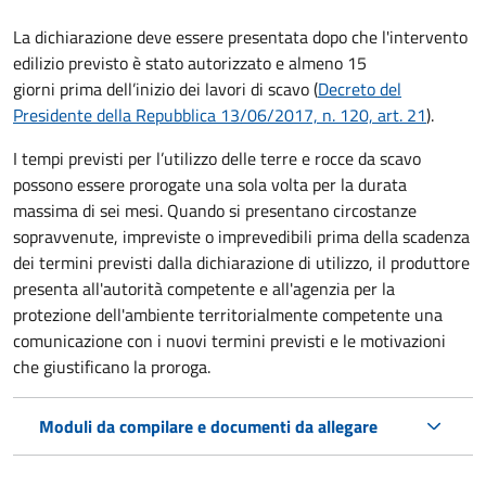
La dichiarazione deve essere presentata dopo che l'intervento
edilizio previsto è stato autorizzato e almeno 15
giorni prima
dell’inizio dei lavori di scavo (
Decreto del
Presidente della Repubblica 13/06/2017, n. 120, art. 21
).
I tempi previsti per l’utilizzo delle terre e rocce da scavo
possono essere prorogate una sola volta per la durata
massima di sei mesi. Quando si presentano circostanze
sopravvenute, impreviste o imprevedibili prima della scadenza
dei termini previsti dalla dichiarazione di utilizzo, il produttore
presenta all'autorità competente e all'agenzia per la
protezione dell'ambiente territorialmente competente una
comunicazione con i nuovi termini previsti e le motivazioni
che giustificano la proroga.
Moduli da compilare e documenti da allegare