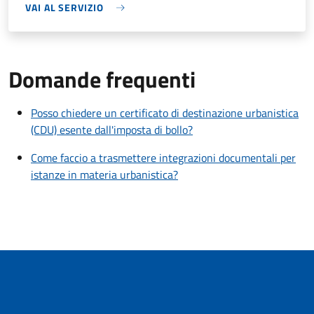
VAI AL SERVIZIO
Domande frequenti
Posso chiedere un certificato di destinazione urbanistica
(CDU) esente dall'imposta di bollo?
Come faccio a trasmettere integrazioni documentali per
istanze in materia urbanistica?