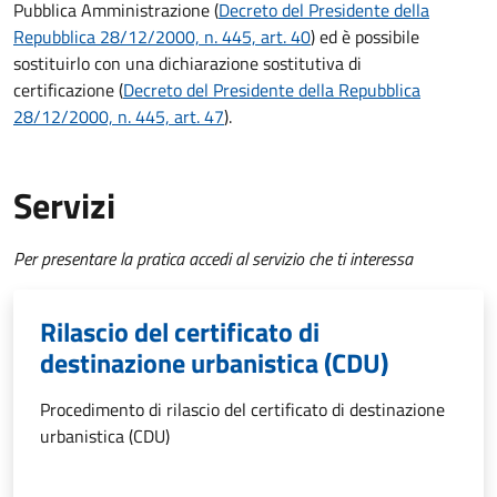
Pubblica Amministrazione (
Decreto del Presidente della
Repubblica 28/12/2000, n. 445, art. 40
) ed è possibile
sostituirlo con una dichiarazione sostitutiva di
certificazione
(
Decreto del Presidente della Repubblica
28/12/2000, n. 445, art. 47
).
Servizi
Per presentare la pratica accedi al servizio che ti interessa
Rilascio del certificato di
destinazione urbanistica (CDU)
Procedimento di rilascio del certificato di destinazione
urbanistica (CDU)