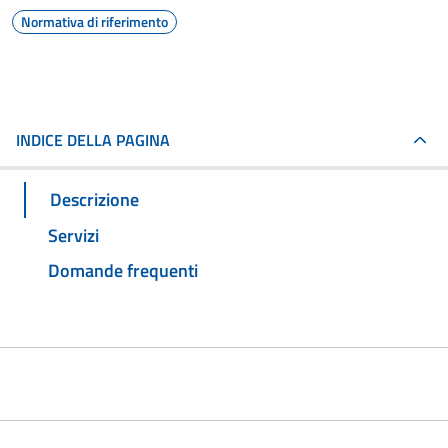
Normativa di riferimento
INDICE DELLA PAGINA
Descrizione
Servizi
Domande frequenti