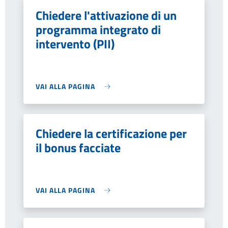
Chiedere l'attivazione di un
programma integrato di
intervento (PII)
VAI ALLA PAGINA
Chiedere la certificazione per
il bonus facciate
VAI ALLA PAGINA