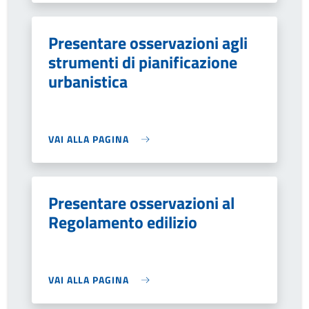
Presentare osservazioni agli
strumenti di pianificazione
urbanistica
VAI ALLA PAGINA
Presentare osservazioni al
Regolamento edilizio
VAI ALLA PAGINA