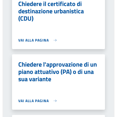
Chiedere il certificato di
destinazione urbanistica
(CDU)
VAI ALLA PAGINA
Chiedere l'approvazione di un
piano attuativo (PA) o di una
sua variante
VAI ALLA PAGINA