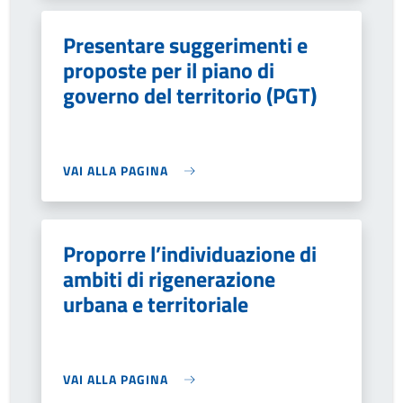
Presentare suggerimenti e
proposte per il piano di
governo del territorio (PGT)
VAI ALLA PAGINA
Proporre l’individuazione di
ambiti di rigenerazione
urbana e territoriale
VAI ALLA PAGINA