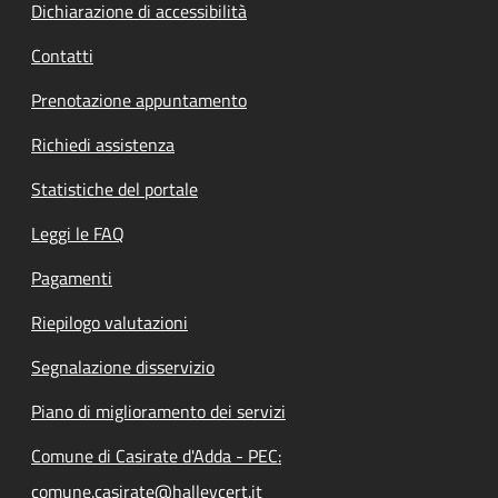
Dichiarazione di accessibilità
Contatti
Prenotazione appuntamento
Richiedi assistenza
Statistiche del portale
Leggi le FAQ
Pagamenti
Riepilogo valutazioni
Segnalazione disservizio
Piano di miglioramento dei servizi
Comune di Casirate d'Adda - PEC:
comune.casirate@halleycert.it