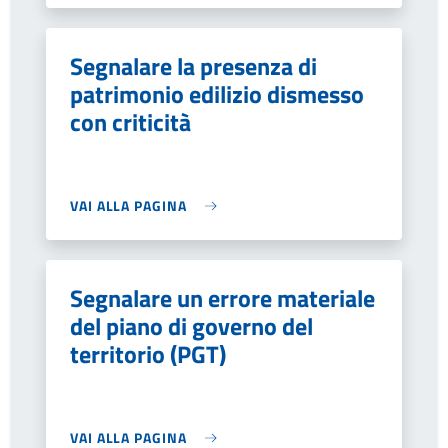
Segnalare la presenza di
patrimonio edilizio dismesso
con criticità
VAI ALLA PAGINA
Segnalare un errore materiale
del piano di governo del
territorio (PGT)
VAI ALLA PAGINA