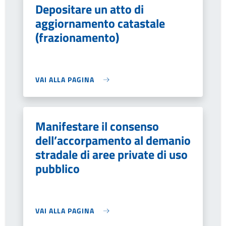
Depositare un atto di
aggiornamento catastale
(frazionamento)
VAI ALLA PAGINA
Manifestare il consenso
dell’accorpamento al demanio
stradale di aree private di uso
pubblico
VAI ALLA PAGINA