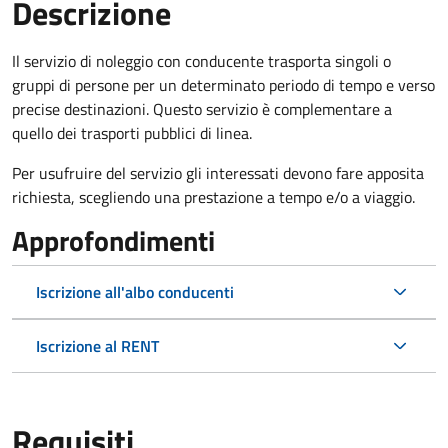
Descrizione
Il servizio di noleggio con conducente trasporta singoli o
gruppi di persone per un determinato periodo di tempo e verso
precise destinazioni. Questo servizio è complementare a
quello dei trasporti pubblici di linea.
Per usufruire del servizio gli interessati devono fare apposita
richiesta, scegliendo una prestazione a tempo e/o a viaggio.
Approfondimenti
Iscrizione all'albo conducenti
Iscrizione al RENT
Requisiti