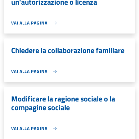
un'autorizzazione o licenza
VAI ALLA PAGINA
Chiedere la collaborazione familiare
VAI ALLA PAGINA
Modificare la ragione sociale o la
compagine sociale
VAI ALLA PAGINA