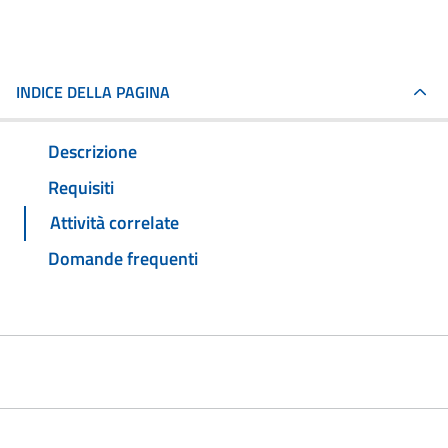
INDICE DELLA PAGINA
Descrizione
Requisiti
Attività correlate
Domande frequenti