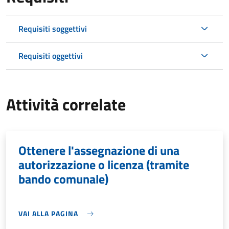
Requisiti soggettivi
Requisiti oggettivi
Attività correlate
Ottenere l'assegnazione di una
autorizzazione o licenza (tramite
bando comunale)
VAI ALLA PAGINA