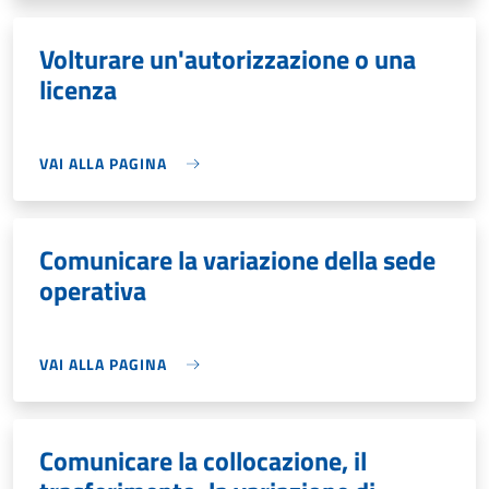
Volturare un'autorizzazione o una
licenza
VAI ALLA PAGINA
Comunicare la variazione della sede
operativa
VAI ALLA PAGINA
Comunicare la collocazione, il