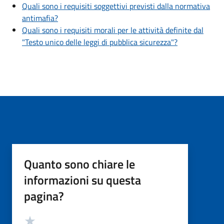
Quali sono i requisiti soggettivi previsti dalla normativa
antimafia?
Quali sono i requisiti morali per le attività definite dal
"Testo unico delle leggi di pubblica sicurezza"?
Quanto sono chiare le
informazioni su questa
pagina?
Valutazione
Valuta 5 stelle su 5