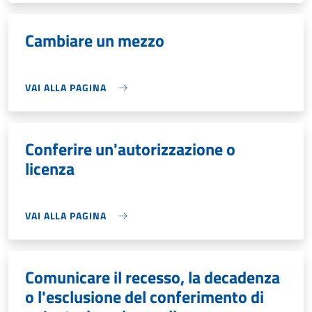
Cambiare un mezzo
VAI ALLA PAGINA
Conferire un'autorizzazione o
licenza
VAI ALLA PAGINA
Comunicare il recesso, la decadenza
o l'esclusione del conferimento di