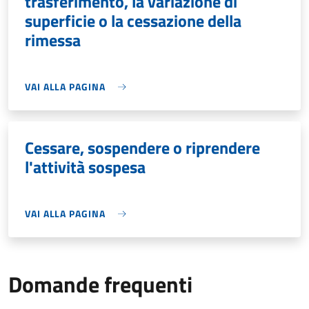
trasferimento, la variazione di
superficie o la cessazione della
rimessa
VAI ALLA PAGINA
Cessare, sospendere o riprendere
l'attività sospesa
VAI ALLA PAGINA
Domande frequenti