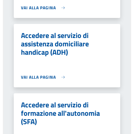
VAI ALLA PAGINA
Accedere al servizio di
assistenza domiciliare
handicap (ADH)
VAI ALLA PAGINA
Accedere al servizio di
formazione all'autonomia
(SFA)