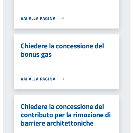
VAI ALLA PAGINA
Chiedere la concessione del
bonus gas
VAI ALLA PAGINA
Chiedere la concessione del
contributo per la rimozione di
barriere architettoniche