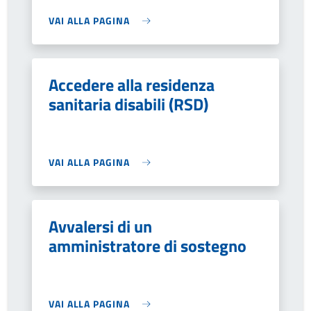
VAI ALLA PAGINA
Accedere alla residenza
sanitaria disabili (RSD)
VAI ALLA PAGINA
Avvalersi di un
amministratore di sostegno
VAI ALLA PAGINA