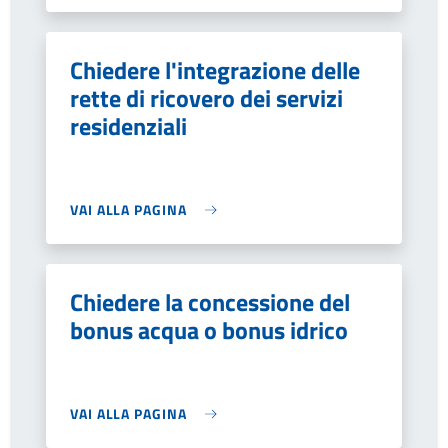
Chiedere l'integrazione delle
rette di ricovero dei servizi
residenziali
VAI ALLA PAGINA
Chiedere la concessione del
bonus acqua o bonus idrico
VAI ALLA PAGINA