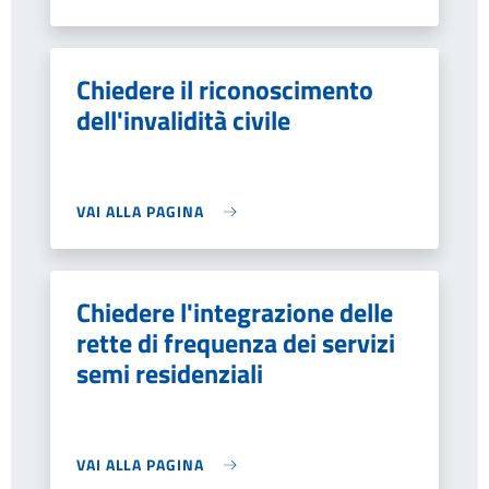
Chiedere il riconoscimento
dell'invalidità civile
VAI ALLA PAGINA
Chiedere l'integrazione delle
rette di frequenza dei servizi
semi residenziali
VAI ALLA PAGINA