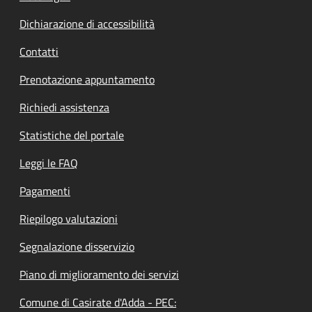
Dichiarazione di accessibilità
Contatti
Prenotazione appuntamento
Richiedi assistenza
Statistiche del portale
Leggi le FAQ
Pagamenti
Riepilogo valutazioni
Segnalazione disservizio
Piano di miglioramento dei servizi
Comune di Casirate d'Adda - PEC: