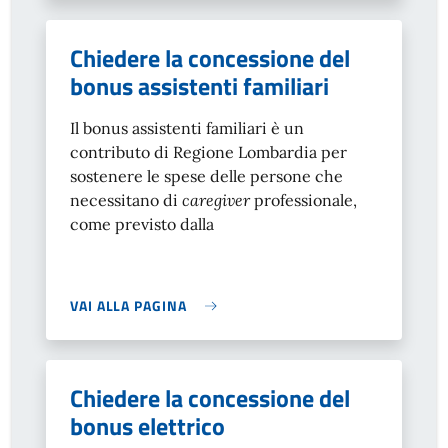
Chiedere la concessione del
bonus assistenti familiari
Il bonus assistenti familiari è un
contributo di Regione Lombardia per
sostenere le spese delle persone che
necessitano di
caregiver
professionale,
come previsto dalla
VAI ALLA PAGINA
Chiedere la concessione del
bonus elettrico