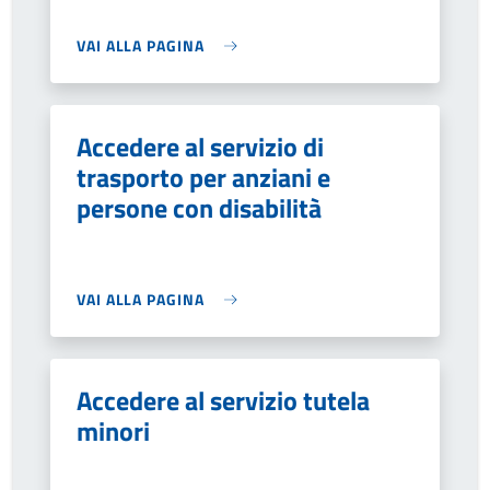
VAI ALLA PAGINA
Accedere al servizio di
trasporto per anziani e
persone con disabilità
VAI ALLA PAGINA
Accedere al servizio tutela
minori