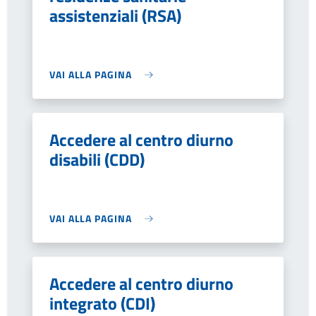
assistenziali (RSA)
VAI ALLA PAGINA
Accedere al centro diurno
disabili (CDD)
VAI ALLA PAGINA
Accedere al centro diurno
integrato (CDI)