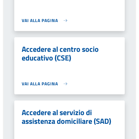
VAI ALLA PAGINA
Accedere al centro socio
educativo (CSE)
VAI ALLA PAGINA
Accedere al servizio di
assistenza domiciliare (SAD)