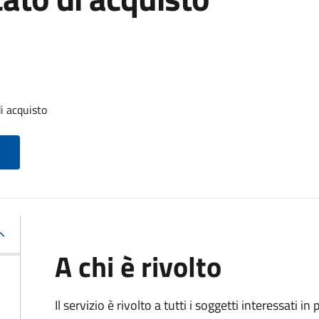
i acquisto
A chi è rivolto
Il servizio è rivolto a tutti i soggetti interessati in