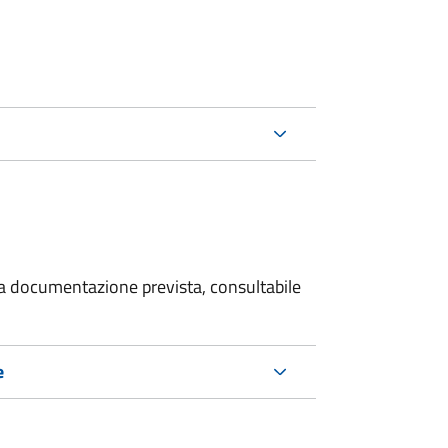
 la documentazione prevista, consultabile
e