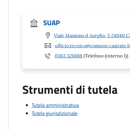
SUAP
Viale Massimo d Azeglio, 5 24040 C
ufficio.tecnico@comune.casirate.b
0363 326688
(Telefono (interno 1))
Strumenti di tutela
Tutela amministrativa
Tutela giurisdizionale