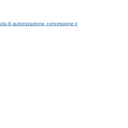
nda di autorizzazione, concessione o