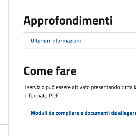
Approfondimenti
Ulteriori informazioni
Come fare
Il servizio può essere attivato presentando tutta
in formato PDF.
Moduli da compilare e documenti da allegar