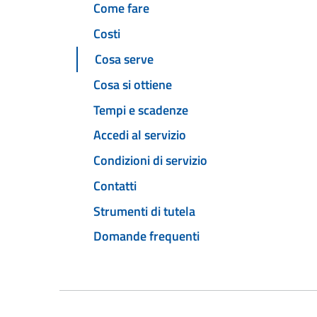
Come fare
Costi
Cosa serve
Cosa si ottiene
Tempi e scadenze
Accedi al servizio
Condizioni di servizio
Contatti
Strumenti di tutela
Domande frequenti