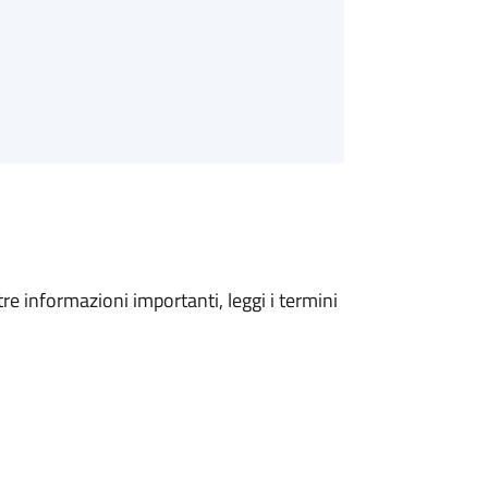
tre informazioni importanti, leggi i termini