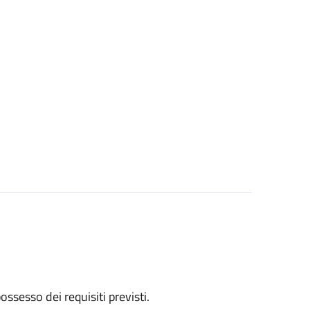
 possesso dei requisiti previsti.