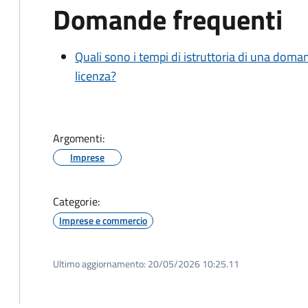
Domande frequenti
Quali sono i tempi di istruttoria di una doma
licenza?
Argomenti:
Imprese
Categorie:
Imprese e commercio
Ultimo aggiornamento:
20/05/2026 10:25.11