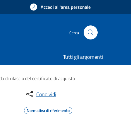
Accedi all'area personale
Cerca
Tutti gli argomenti
 di rilascio del certificato di acquisto
Condividi
Normativa di riferimento