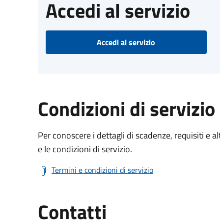
Accedi al servizio
Accedi al servizio
Condizioni di servizio
Per conoscere i dettagli di scadenze, requisiti e al
e le condizioni di servizio.
Termini e condizioni di servizio
Contatti