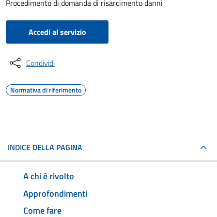
Procedimento di domanda di risarcimento danni
Accedi al servizio
Condividi
Normativa di riferimento
INDICE DELLA PAGINA
A chi è rivolto
Approfondimenti
Come fare