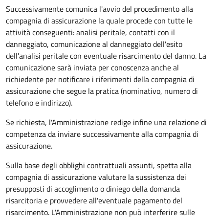
Successivamente comunica l'avvio del procedimento alla
compagnia di assicurazione la quale procede con tutte le
attività conseguenti: analisi peritale, contatti con il
danneggiato, comunicazione al danneggiato dell'esito
dell'analisi peritale con eventuale risarcimento del danno. La
comunicazione sarà inviata per conoscenza anche al
richiedente per notificare i riferimenti della compagnia di
assicurazione che segue la pratica (nominativo, numero di
telefono e indirizzo).
Se richiesta, l'Amministrazione redige infine una relazione di
competenza da inviare successivamente alla compagnia di
assicurazione.
Sulla base degli obblighi contrattuali assunti, spetta alla
compagnia di assicurazione valutare la sussistenza dei
presupposti di accoglimento o diniego della domanda
risarcitoria e provvedere all'eventuale pagamento del
risarcimento. L'Amministrazione non può interferire sulle