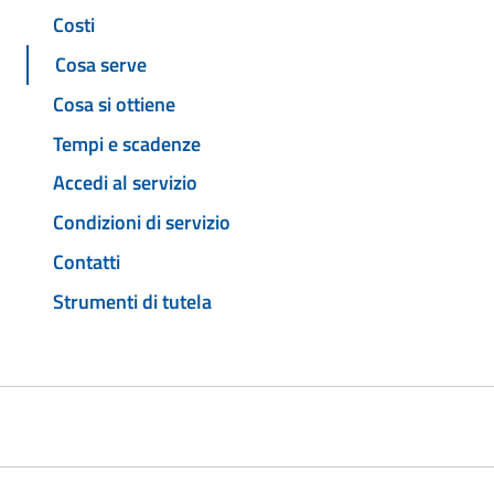
Costi
Cosa serve
Cosa si ottiene
Tempi e scadenze
Accedi al servizio
Condizioni di servizio
Contatti
Strumenti di tutela