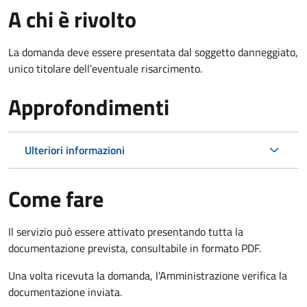
A chi è rivolto
La domanda deve essere presentata dal soggetto danneggiato,
unico titolare dell’eventuale risarcimento.
Approfondimenti
Ulteriori informazioni
Come fare
Il servizio può essere attivato presentando tutta la
documentazione prevista, consultabile in formato PDF.
Una volta ricevuta la domanda, l'Amministrazione verifica la
documentazione inviata.