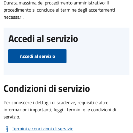
Durata massima del procedimento amministrativo: Il
procedimento si conclude al termine degli accertamenti
necessari.
Accedi al servizio
Accedi al servizio
Condizioni di servizio
Per conoscere i dettagli di scadenze, requisiti e altre
informazioni importanti, leggi i termini e le condizioni di
servizio.
Termini e condizioni di servizio