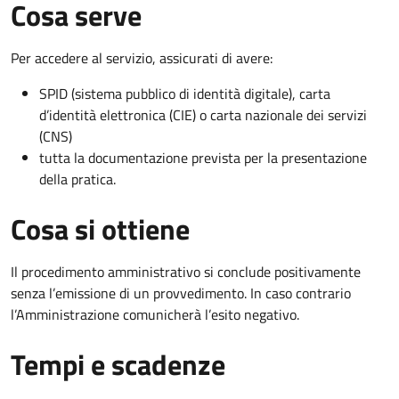
Cosa serve
Per accedere al servizio, assicurati di avere:
SPID (sistema pubblico di identità digitale), carta
d’identità elettronica (CIE) o carta nazionale dei servizi
(CNS)
tutta la documentazione prevista per la presentazione
della pratica.
Cosa si ottiene
Il procedimento amministrativo si conclude positivamente
senza l’emissione di un provvedimento. In caso contrario
l’Amministrazione comunicherà l’esito negativo.
Tempi e scadenze