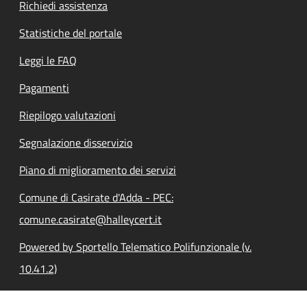
Richiedi assistenza
Statistiche del portale
Leggi le FAQ
Pagamenti
Riepilogo valutazioni
Segnalazione disservizio
Piano di miglioramento dei servizi
Comune di Casirate d'Adda - PEC:
comune.casirate@halleycert.it
Powered by Sportello Telematico Polifunzionale (v.
10.41.2)