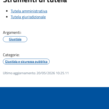
Tutela amministrativa
Tutela giurisdizionale
Argomenti:
Giustizia
Categorie:
Giustizia e sicurezza pubblica
Ultimo aggiornamento:
20/05/2026 10:25.11