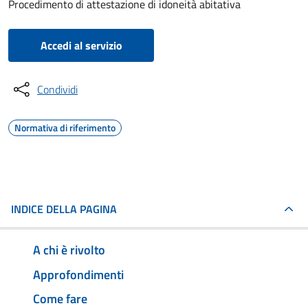
Procedimento di attestazione di idoneità abitativa
Accedi al servizio
Condividi
Normativa di riferimento
INDICE DELLA PAGINA
A chi è rivolto
Approfondimenti
Come fare