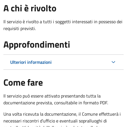
A chi è rivolto
Il servizio è rivolto a tutti i soggetti interessati in possesso dei
requisiti previsti.
Approfondimenti
Ulteriori informazioni
Come fare
Il servizio può essere attivato presentando tutta la
documentazione prevista, consultabile in formato PDF.
Una volta ricevuta la documentazione, il Comune effettuerà i
necessari riscontri d’ufficio e eventuali sopralluoghi di