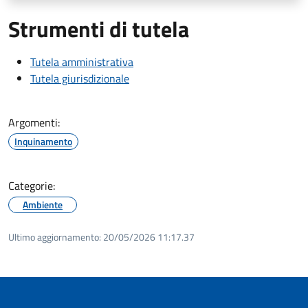
Strumenti di tutela
Tutela amministrativa
Tutela giurisdizionale
Argomenti:
Inquinamento
Categorie:
Ambiente
Ultimo aggiornamento:
20/05/2026 11:17.37