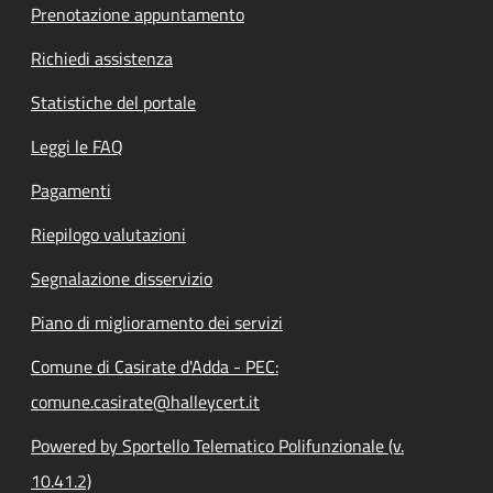
Prenotazione appuntamento
Richiedi assistenza
Statistiche del portale
Leggi le FAQ
Pagamenti
Riepilogo valutazioni
Segnalazione disservizio
Piano di miglioramento dei servizi
Comune di Casirate d'Adda - PEC:
comune.casirate@halleycert.it
Powered by Sportello Telematico Polifunzionale (v.
10.41.2)