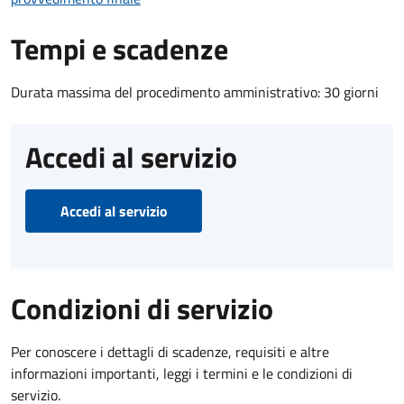
Tempi e scadenze
Durata massima del procedimento amministrativo: 30 giorni
Accedi al servizio
Accedi al servizio
Condizioni di servizio
Per conoscere i dettagli di scadenze, requisiti e altre
informazioni importanti, leggi i termini e le condizioni di
servizio.