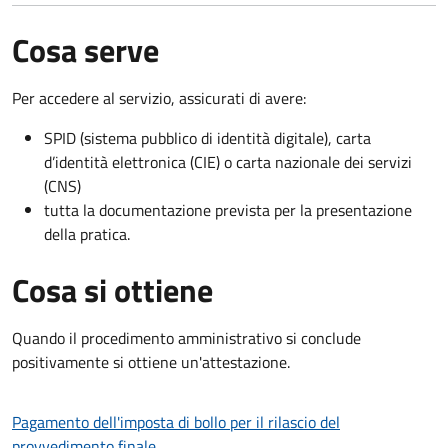
Cosa serve
Per accedere al servizio, assicurati di avere:
SPID (sistema pubblico di identità digitale), carta
d’identità elettronica (CIE) o carta nazionale dei servizi
(CNS)
tutta la documentazione prevista per la presentazione
della pratica.
Cosa si ottiene
Quando il procedimento amministrativo si conclude
positivamente si ottiene un'attestazione.
Pagamento dell'imposta di bollo per il rilascio del
provvedimento finale