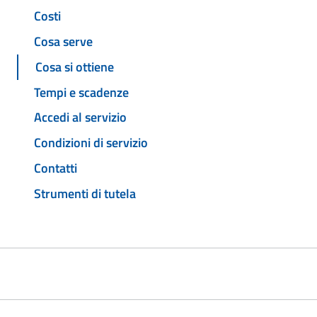
Costi
Cosa serve
Cosa si ottiene
Tempi e scadenze
Accedi al servizio
Condizioni di servizio
Contatti
Strumenti di tutela