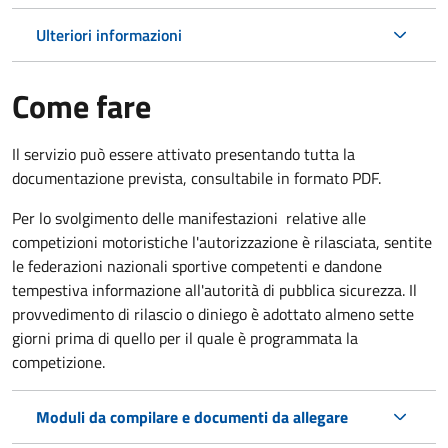
Ulteriori informazioni
Come fare
Il servizio può essere attivato presentando tutta la
documentazione prevista, consultabile in formato PDF.
Per lo svolgimento delle manifestazioni relative alle
competizioni motoristiche
l'autorizzazione è rilasciata, sentite
le federazioni nazionali sportive competenti e dandone
tempestiva informazione all'autorità di pubblica sicurezza.
Il
provvedimento di rilascio o diniego è adottato almeno sette
giorni prima di quello per il quale è programmata la
competizione.
Moduli da compilare e documenti da allegare