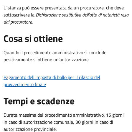
L'istanza può essere presentata da un procuratore, che deve
sottoscrivere la
Dichiarazione sostitutiva dell'atto di notorietà resa
dal procuratore
.
Cosa si ottiene
Quando il procedimento amministrativo si conclude
positivamente si ottiene un'autorizzazione.
Pagamento dell'imposta di bollo per il rilascio del
provvedimento finale
Tempi e scadenze
Durata massima del procedimento amministrativo: 15 giorni
in caso di autorizzazione comunale, 30 giorni in caso di
autorizzazione provinciale.