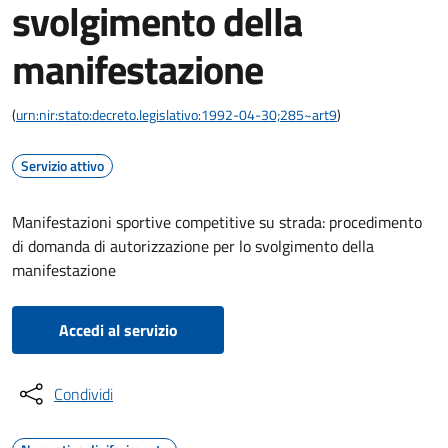
svolgimento della
manifestazione
(
urn:nir:stato:decreto.legislativo:1992-04-30;285~art9
)
Servizio attivo
Manifestazioni sportive competitive su strada: procedimento
di domanda di autorizzazione per lo svolgimento della
manifestazione
Accedi al servizio
Condividi