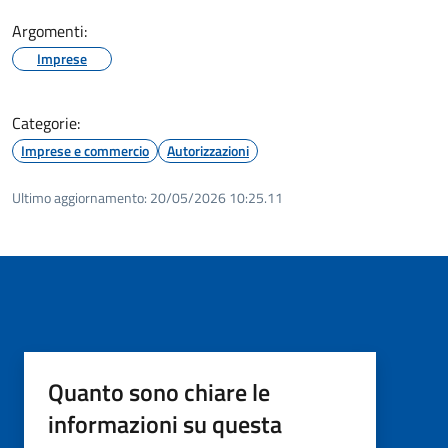
Argomenti:
Imprese
Categorie:
Imprese e commercio
Autorizzazioni
Ultimo aggiornamento:
20/05/2026 10:25.11
Quanto sono chiare le
informazioni su questa