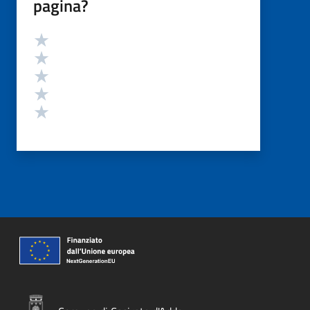
pagina?
Valutazione
Valuta 5 stelle su 5
Valuta 4 stelle su 5
Valuta 3 stelle su 5
Valuta 2 stelle su 5
Valuta 1 stelle su 5