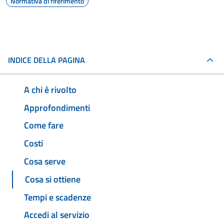
Normativa di riferimento
INDICE DELLA PAGINA
A chi è rivolto
Approfondimenti
Come fare
Costi
Cosa serve
Cosa si ottiene
Tempi e scadenze
Accedi al servizio