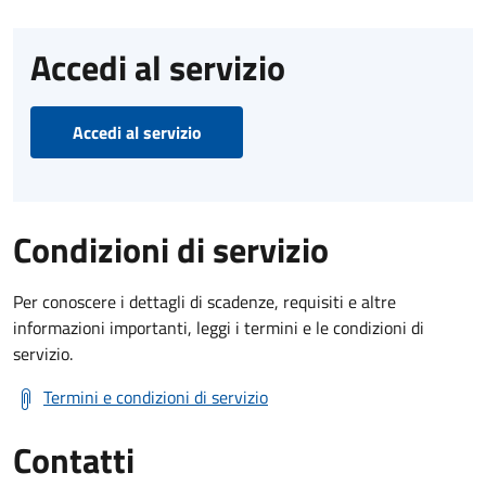
Accedi al servizio
Accedi al servizio
Condizioni di servizio
Per conoscere i dettagli di scadenze, requisiti e altre
informazioni importanti, leggi i termini e le condizioni di
servizio.
Termini e condizioni di servizio
Contatti