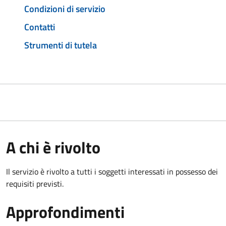
Condizioni di servizio
Contatti
Strumenti di tutela
A chi è rivolto
Il servizio è rivolto a tutti i soggetti interessati in possesso dei
requisiti previsti.
Approfondimenti