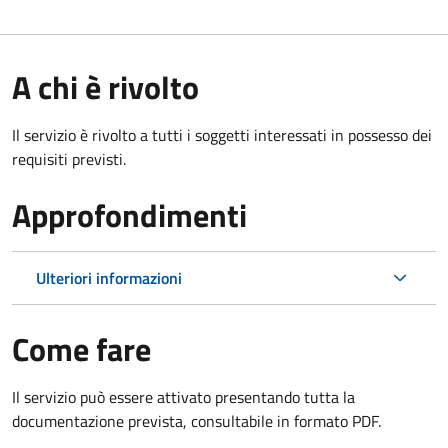
A chi è rivolto
Il servizio è rivolto a tutti i soggetti interessati in possesso dei
requisiti previsti.
Approfondimenti
Ulteriori informazioni
Come fare
Il servizio può essere attivato presentando tutta la
documentazione prevista, consultabile in formato PDF.