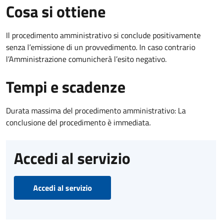
Cosa si ottiene
Il procedimento amministrativo si conclude positivamente
senza l’emissione di un provvedimento. In caso contrario
l’Amministrazione comunicherà l’esito negativo.
Tempi e scadenze
Durata massima del procedimento amministrativo: La
conclusione del procedimento è immediata.
Accedi al servizio
Accedi al servizio