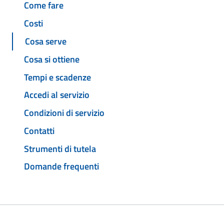
Come fare
Costi
Cosa serve
Cosa si ottiene
Tempi e scadenze
Accedi al servizio
Condizioni di servizio
Contatti
Strumenti di tutela
Domande frequenti