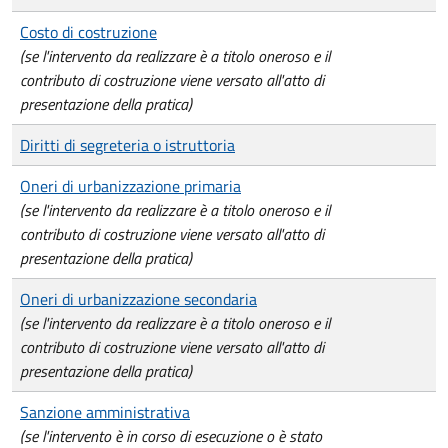
Costo di costruzione
(se l'intervento da realizzare è a titolo oneroso e il
contributo di costruzione viene versato all'atto di
presentazione della pratica)
Diritti di segreteria o istruttoria
Oneri di urbanizzazione primaria
(se l'intervento da realizzare è a titolo oneroso e il
contributo di costruzione viene versato all'atto di
presentazione della pratica)
Oneri di urbanizzazione secondaria
(se l'intervento da realizzare è a titolo oneroso e il
contributo di costruzione viene versato all'atto di
presentazione della pratica)
Sanzione amministrativa
(se l'intervento è in corso di esecuzione o è stato