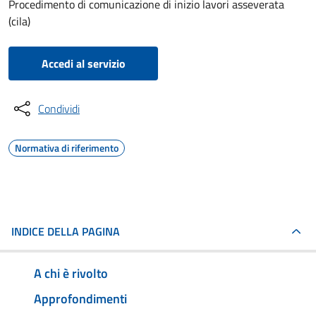
Procedimento di comunicazione di inizio lavori asseverata
(cila)
Accedi al servizio
Condividi
Normativa di riferimento
INDICE DELLA PAGINA
A chi è rivolto
Approfondimenti