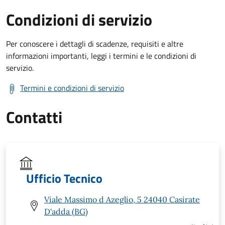
Condizioni di servizio
Per conoscere i dettagli di scadenze, requisiti e altre
informazioni importanti, leggi i termini e le condizioni di
servizio.
Termini e condizioni di servizio
Contatti
Ufficio Tecnico
Viale Massimo d Azeglio, 5 24040 Casirate
D'adda (BG)