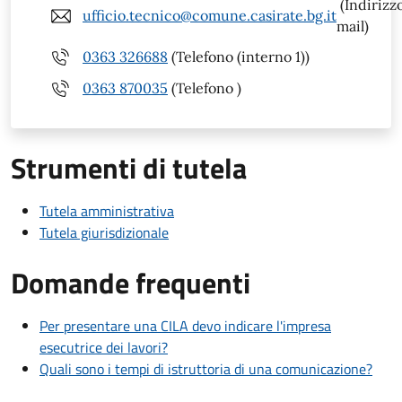
(Indirizz
ufficio.tecnico@comune.casirate.bg.it
mail)
0363 326688
(Telefono (interno 1))
0363 870035
(Telefono )
Strumenti di tutela
Tutela amministrativa
Tutela giurisdizionale
Domande frequenti
Per presentare una CILA devo indicare l'impresa
esecutrice dei lavori?
Quali sono i tempi di istruttoria di una comunicazione?