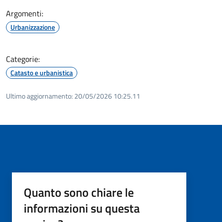
Argomenti:
Urbanizzazione
Categorie:
Catasto e urbanistica
Ultimo aggiornamento:
20/05/2026 10:25.11
Quanto sono chiare le
informazioni su questa