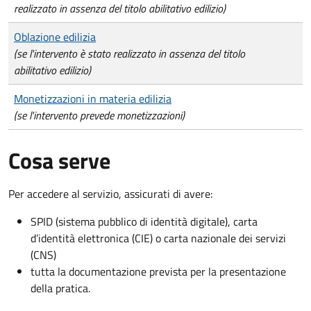
realizzato in assenza del titolo abilitativo edilizio)
Oblazione edilizia
(se l'intervento è stato realizzato in assenza del titolo
abilitativo edilizio)
Monetizzazioni in materia edilizia
(se l'intervento prevede monetizzazioni)
Cosa serve
Per accedere al servizio, assicurati di avere:
SPID (sistema pubblico di identità digitale), carta
d’identità elettronica (CIE) o carta nazionale dei servizi
(CNS)
tutta la documentazione prevista per la presentazione
della pratica.