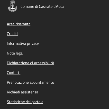
Comune di Casirate d'Adda
Footer menu
Area riservata
Crediti
Informativa privacy
Note legali
Dichiarazione di accessibilità
Contatti
Prenotazione appuntamento
Richiedi assistenza
Statistiche del portale