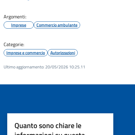
Argomenti:
Imprese
Commercio ambulante
Categorie:
Imprese e commercio
Autorizzazioni
Ultimo aggiornamento:
20/05/2026 10:25.11
Quanto sono chiare le
informazioni su questa