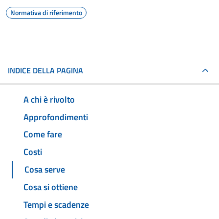
Normativa di riferimento
INDICE DELLA PAGINA
A chi è rivolto
Approfondimenti
Come fare
Costi
Cosa serve
Cosa si ottiene
Tempi e scadenze