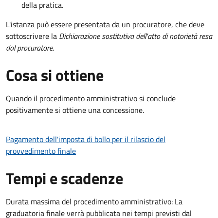
della pratica.
L'istanza può essere presentata da un procuratore, che deve
sottoscrivere la
Dichiarazione sostitutiva dell'atto di notorietà resa
dal procuratore
.
Cosa si ottiene
Quando il procedimento amministrativo si conclude
positivamente si ottiene una concessione.
Pagamento dell'imposta di bollo per il rilascio del
provvedimento finale
Tempi e scadenze
Durata massima del procedimento amministrativo: La
graduatoria finale verrà pubblicata nei tempi previsti dal