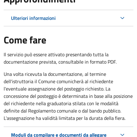
Ulteriori informazioni
Come fare
Il servizio può essere attivato presentando tutta la
documentazione prevista, consultabile in formato PDF.
Una volta ricevuta la documentazione, al termine
dell'istruttoria il Comune comunicherà al richiedente
l'eventuale assegnazione del posteggio richiesto. La
concessione del posteggio è determinata in base alla posizione
del richiedente nella graduatoria stilata con le modalità
definite dal Regolamento comunale o dal bando pubblico.
L'assegnazione ha validità limitata per la durata della fiera.
Moduli da compilare e documenti da allegare