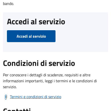
bando.
Accedi al servizio
Accedi al servizio
Condizioni di servizio
Per conoscere i dettagli di scadenze, requisiti e altre
informazioni importanti, leggi i termini e le condizioni di
servizio.
Termini e condizioni di servizio
Contatti