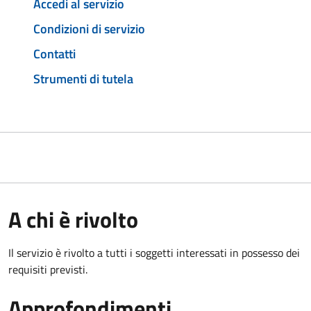
Accedi al servizio
Condizioni di servizio
Contatti
Strumenti di tutela
A chi è rivolto
Il servizio è rivolto a tutti i soggetti interessati in possesso dei
requisiti previsti.
Approfondimenti