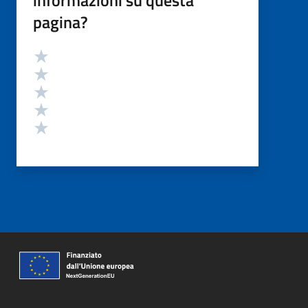
pagina?
Valutazione
Valuta 5 stelle su 5
Valuta 4 stelle su 5
Valuta 3 stelle su 5
Valuta 2 stelle su 5
Valuta 1 stelle su 5