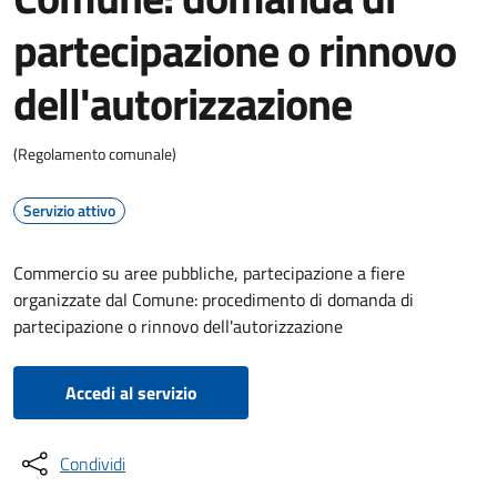
partecipazione o rinnovo
dell'autorizzazione
(Regolamento comunale)
Servizio attivo
Commercio su aree pubbliche, partecipazione a fiere
organizzate dal Comune: procedimento di domanda di
partecipazione o rinnovo dell'autorizzazione
Accedi al servizio
Condividi