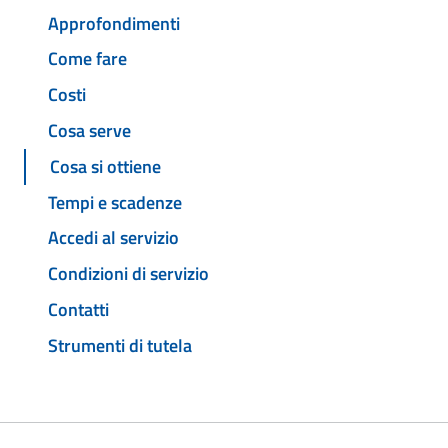
Approfondimenti
Come fare
Costi
Cosa serve
Cosa si ottiene
Tempi e scadenze
Accedi al servizio
Condizioni di servizio
Contatti
Strumenti di tutela