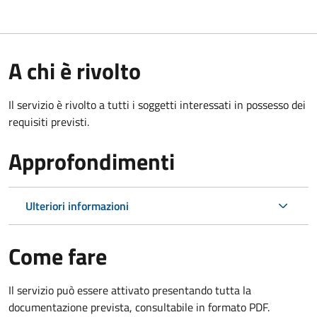
A chi è rivolto
Il servizio è rivolto a tutti i soggetti interessati in possesso dei
requisiti previsti.
Approfondimenti
Ulteriori informazioni
Come fare
Il servizio può essere attivato presentando tutta la
documentazione prevista, consultabile in formato PDF.