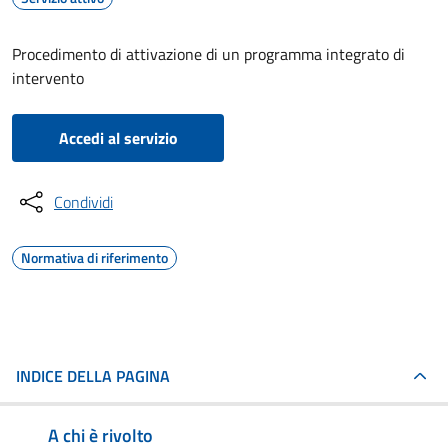
Procedimento di attivazione di un programma integrato di
intervento
Accedi al servizio
Condividi
Normativa di riferimento
INDICE DELLA PAGINA
A chi è rivolto