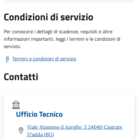
Condizioni di servizio
Per conoscere i dettagli di scadenze, requisiti e altre
informazioni importanti, leggi i termini e le condizioni di
servizio.
Termini e condizioni di servizio
Contatti
Ufficio Tecnico
Viale Massimo d Azeglio, 5 24040 Casirate
D'adda (BG)