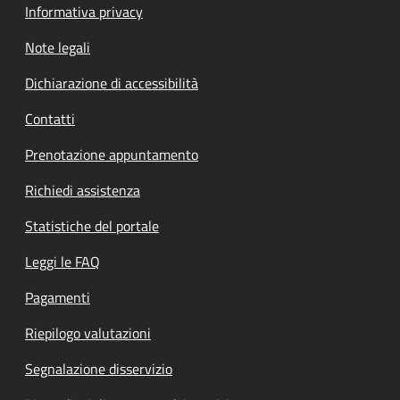
Informativa privacy
Note legali
Dichiarazione di accessibilità
Contatti
Prenotazione appuntamento
Richiedi assistenza
Statistiche del portale
Leggi le FAQ
Pagamenti
Riepilogo valutazioni
Segnalazione disservizio