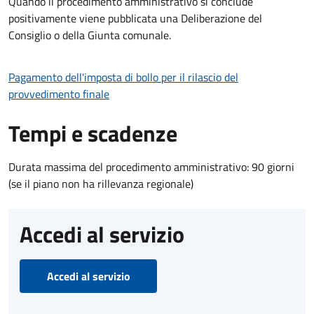
Quando il procedimento amministrativo si conclude
positivamente viene pubblicata una Deliberazione del
Consiglio o della Giunta comunale.
Pagamento dell'imposta di bollo per il rilascio del
provvedimento finale
Tempi e scadenze
Durata massima del procedimento amministrativo: 90 giorni
(se il piano non ha rillevanza regionale)
Accedi al servizio
Accedi al servizio