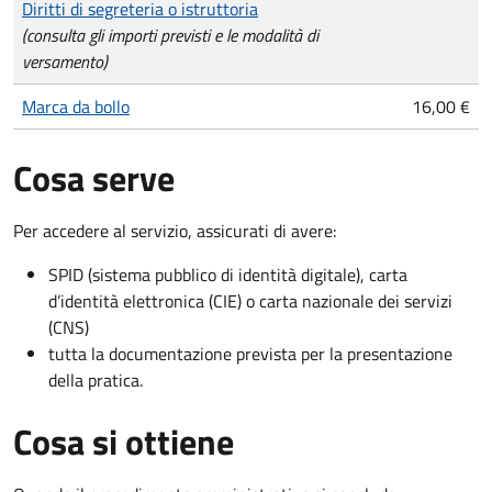
Diritti di segreteria o istruttoria
(consulta gli importi previsti e le modalità di
versamento)
Marca da bollo
16,00 €
Cosa serve
Per accedere al servizio, assicurati di avere:
SPID (sistema pubblico di identità digitale), carta
d’identità elettronica (CIE) o carta nazionale dei servizi
(CNS)
tutta la documentazione prevista per la presentazione
della pratica.
Cosa si ottiene