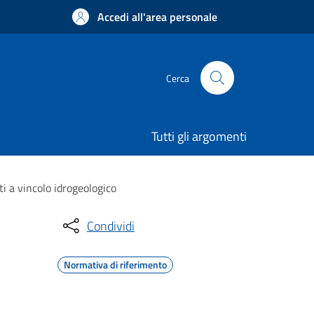
Accedi all'area personale
Cerca
Tutti gli argomenti
ti a vincolo idrogeologico
Condividi
Normativa di riferimento