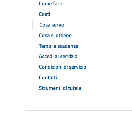
Come fare
Costi
Cosa serve
Cosa si ottiene
Tempi e scadenze
Accedi al servizio
Condizioni di servizio
Contatti
Strumenti di tutela