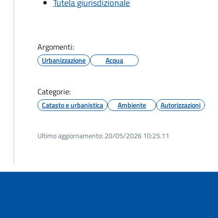
Tutela giurisdizionale
Argomenti:
Urbanizzazione
Acqua
Categorie:
Catasto e urbanistica
Ambiente
Autorizzazioni
Ultimo aggiornamento:
20/05/2026 10:25.11