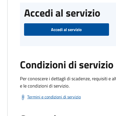
Accedi al servizio
Accedi al servizio
Condizioni di servizio
Per conoscere i dettagli di scadenze, requisiti e al
e le condizioni di servizio.
Termini e condizioni di servizio