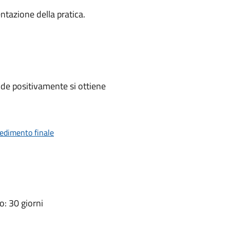
ntazione della pratica.
de positivamente si ottiene
vedimento finale
: 30 giorni