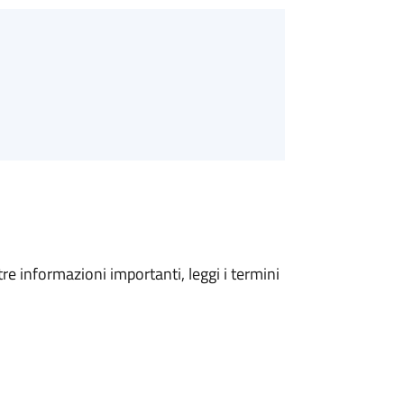
tre informazioni importanti, leggi i termini