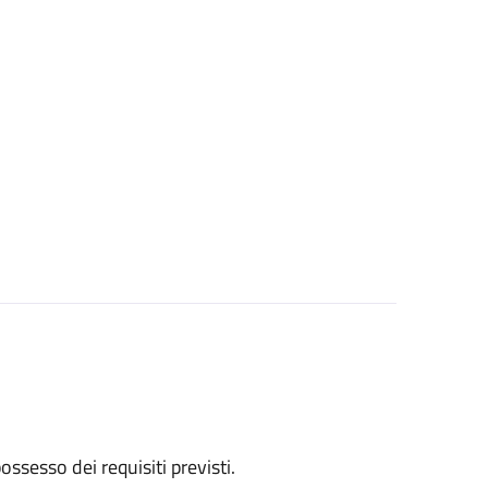
 possesso dei requisiti previsti.