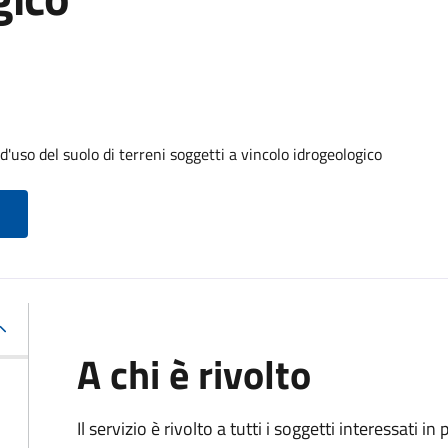
'uso del suolo di terreni soggetti a vincolo idrogeologico
A chi è rivolto
Il servizio è rivolto a tutti i soggetti interessati in