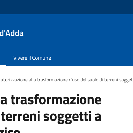
 d'Adda
Vivere il Comune
utorizzazione alla trasformazione d'uso del suolo di terreni sogget
la trasformazione
 terreni soggetti a
gico